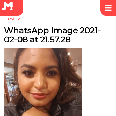
09/FEV
WhatsApp Image 2021-
02-08 at 21.57.28