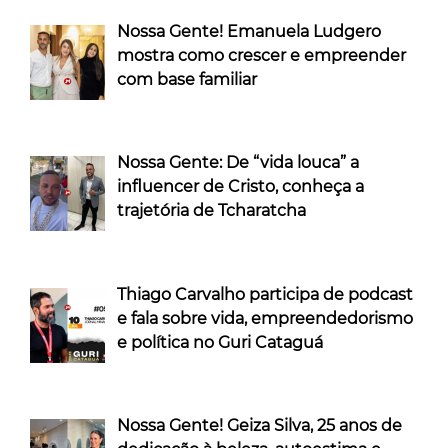
Nossa Gente! Emanuela Ludgero
mostra como crescer e empreender
com base familiar
Nossa Gente: De “vida louca” a
influencer de Cristo, conheça a
trajetória de Tcharatcha
Thiago Carvalho participa de podcast
e fala sobre vida, empreendedorismo
e política no Guri Cataguá
Nossa Gente! Geiza Silva, 25 anos de