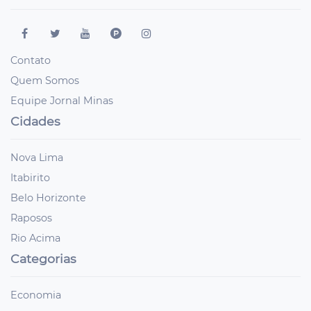
Contato
Quem Somos
Equipe Jornal Minas
Cidades
Nova Lima
Itabirito
Belo Horizonte
Raposos
Rio Acima
Categorias
Economia