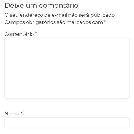
Deixe um comentário
O seu endereço de e-mail não será publicado.
Campos obrigatórios são marcados com
*
Comentário
*
Nome
*