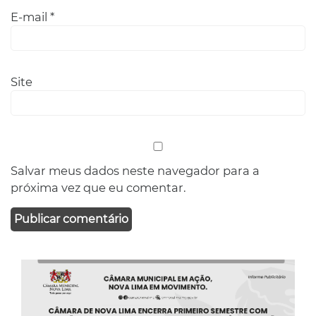
E-mail
*
Site
Salvar meus dados neste navegador para a
próxima vez que eu comentar.