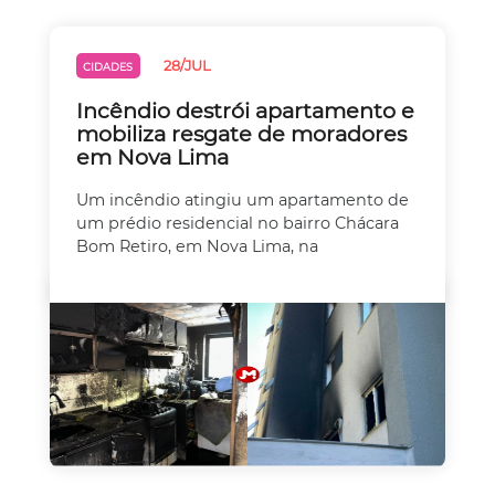
28/JUL
CIDADES
Incêndio destrói apartamento e
mobiliza resgate de moradores
em Nova Lima
Um incêndio atingiu um apartamento de
um prédio residencial no bairro Chácara
Bom Retiro, em Nova Lima, na