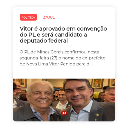
27/JUL
POLÍTICA
Vitor é aprovado em convenção
do PL e será candidato a
deputado federal
O PL de Minas Gerais confirmou nesta
segunda-feira (27) o nome do ex-prefeito
de Nova Lima Vitor Penido para d ...