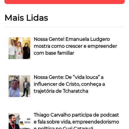
Mais Lidas
Nossa Gente! Emanuela Ludgero
mostra como crescer e empreender
com base familiar
Nossa Gente: De “vida louca” a
influencer de Cristo, conheça a
trajetória de Tcharatcha
Thiago Carvalho participa de podcast
e fala sobre vida, empreendedorismo
e política no Guri Cataguá