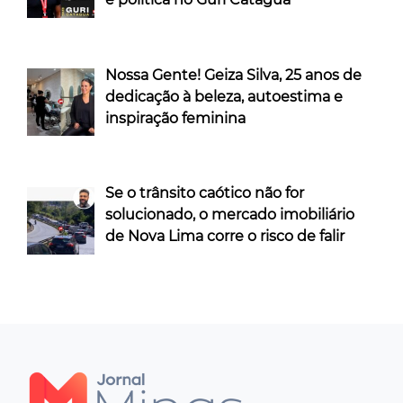
Nossa Gente! Geiza Silva, 25 anos de
dedicação à beleza, autoestima e
inspiração feminina
Se o trânsito caótico não for
solucionado, o mercado imobiliário
de Nova Lima corre o risco de falir