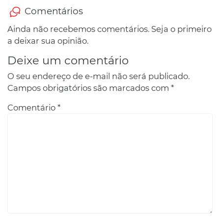
Comentários
Ainda não recebemos comentários. Seja o primeiro
a deixar sua opinião.
Deixe um comentário
O seu endereço de e-mail não será publicado.
Campos obrigatórios são marcados com
*
Comentário
*