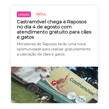
29/JUL
CIDADES
Castramóvel chega a Raposos
no dia 4 de agosto com
atendimento gratuito para cães
e gatos
Moradores de Raposos terão uma nova
oportunidade para realizar gratuitamente
a castração de cães e gatos.