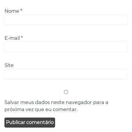
Nome
*
E-mail
*
Site
Salvar meus dados neste navegador para a
próxima vez que eu comentar.