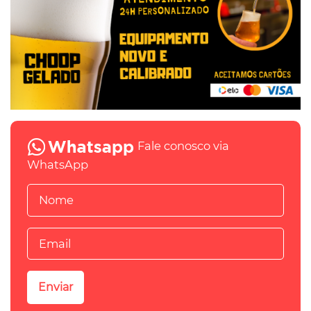
Fale conosco via
WhatsApp