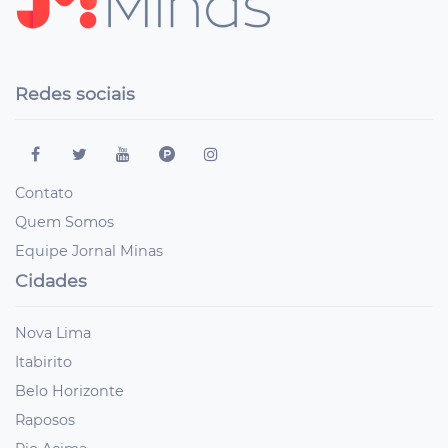
Redes sociais
Contato
Quem Somos
Equipe Jornal Minas
Cidades
Nova Lima
Itabirito
Belo Horizonte
Raposos