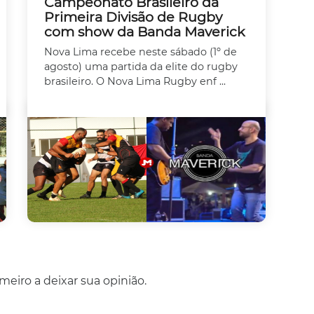
Campeonato Brasileiro da
Primeira Divisão de Rugby
com show da Banda Maverick
Nova Lima recebe neste sábado (1º de
agosto) uma partida da elite do rugby
brasileiro. O Nova Lima Rugby enf ...
eiro a deixar sua opinião.