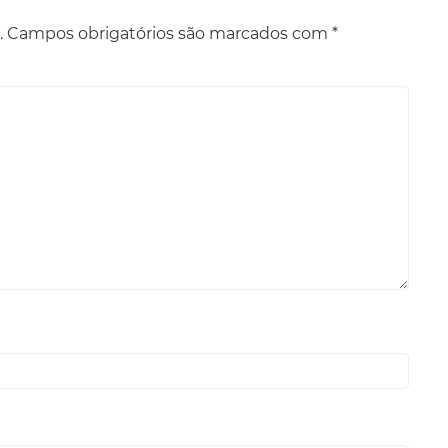
.
Campos obrigatórios são marcados com
*