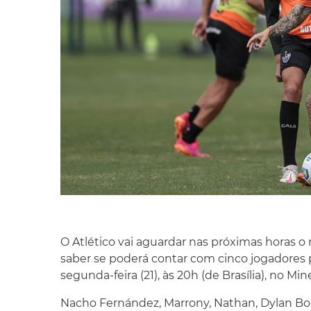
O Atlético vai aguardar nas próximas horas o 
saber se poderá contar com cinco jogadores 
segunda-feira (21), às 20h (de Brasília), no Min
Nacho Fernández, Marrony, Nathan, Dylan Bor