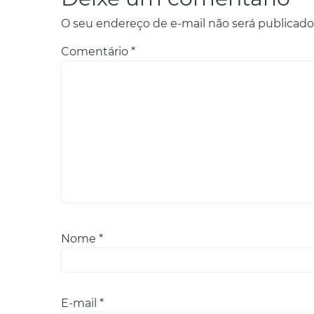
O seu endereço de e-mail não será publicado
Comentário
*
Nome
*
E-mail
*