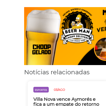
Notícias relacionadas
03/AGO
ESPORTES
Villa Nova vence Aymorés e
fica a um empate do retorno