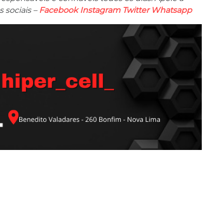
 sociais –
Facebook
Instagram
Twitter
Whatsapp