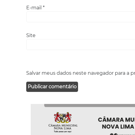
E-mail
*
Site
Salvar meus dados neste navegador para a p