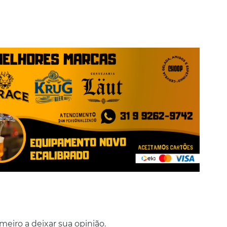
eiro a deixar sua opinião.