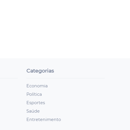
Categorias
Economia
Política
Esportes
Saúde
Entretenimento