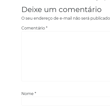
Deixe um comentário
O seu endereço de e-mail não será publicado
Comentário
*
Nome
*