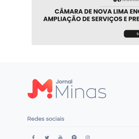
Redes sociais