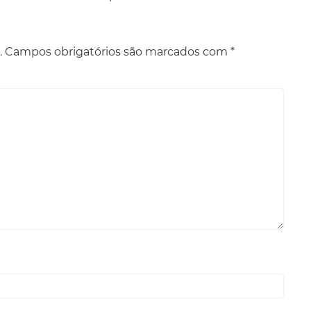
.
Campos obrigatórios são marcados com
*