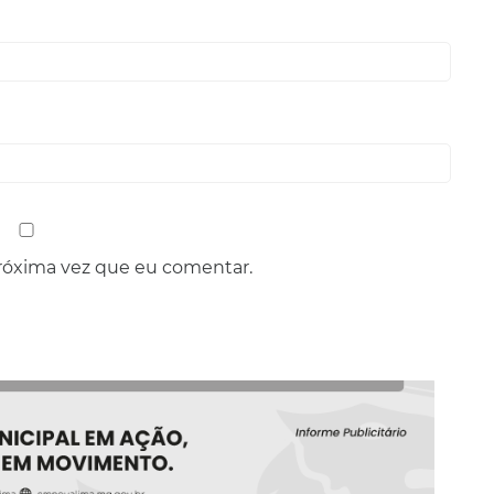
róxima vez que eu comentar.