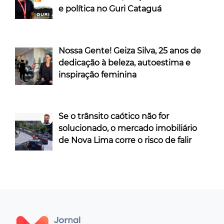
e política no Guri Cataguá
Nossa Gente! Geiza Silva, 25 anos de
dedicação à beleza, autoestima e
inspiração feminina
Se o trânsito caótico não for
solucionado, o mercado imobiliário
de Nova Lima corre o risco de falir