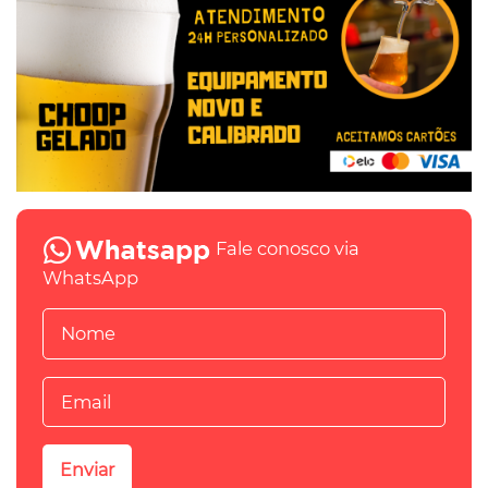
Fale conosco via
WhatsApp