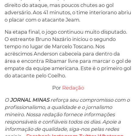
direito do ataque, mas poucos chutes ao gol
adversário. Aos 41 minutos, o time interiorano abriu
o placar com o atacante Jeam.
Na etapa final, o jogo continuou muito disputado.
O estreante Bruno Nazário iniciou o segundo
tempo no lugar de Marcelo Toscano. Nos
acréscimos Anderson cabeceia para dentro da
área e encontra Ribamar livre para marcar o gol de
empate da equipe americana. Este é o primeiro gol
do atacante pelo Coelho.
Por
Redação
O
JORNAL MINAS
reforça seu compromisso com o
profissionalismo, a qualidade e o jornalismo
mineiro. Nossa redação fornece informações
responsáveis ​​e confiáveis ​​todos os dias. Apoie a
informação de qualidade, siga-nos pelas redes