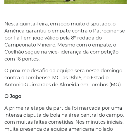
Nesta quinta-feira, em jogo muito disputado, o
América garantiu o empate contra o Patrocinense
por 1 a 1 em jogo válido pela 8ª rodada do
Campeonato Mineiro. Mesmo com o empate, o
Coelhão segue na vice-liderança da competição
com 16 pontos.
O próximo desafio da equipe será neste domingo
contra o Tombense-MG, às 18h15, no Estádio
Antônio Guimarães de Almeida em Tombos (MG).
O Jogo
A primeira etapa da partida foi marcada por uma
intensa disputa de bola na área central do campo,
com muitas faltas cometidas. Nos minutos iniciais,
muita presença da equipe americana no lado