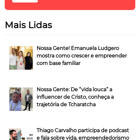
Mais Lidas
Nossa Gente! Emanuela Ludgero
mostra como crescer e empreender
com base familiar
Nossa Gente: De “vida louca” a
influencer de Cristo, conheça a
trajetória de Tcharatcha
Thiago Carvalho participa de podcast
e fala sobre vida, empreendedorismo