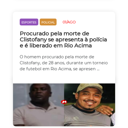
01/AGO
ESPORTES
POLICIAL
Procurado pela morte de
Clistofany se apresenta à polícia
e é liberado em Rio Acima
O homem procurado pela morte de
Clistofany, de 28 anos, durante um torneio
de futebol em Rio Acima, se apresen ...