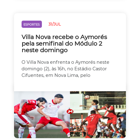
31/JUL
ESPORTES
Villa Nova recebe o Aymorés
pela semifinal do Módulo 2
neste domingo
O Villa Nova enfrenta o Aymorés neste
domingo (2), às 16h, no Estádio Castor
Cifuentes, em Nova Lima, pelo