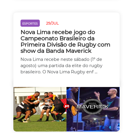
29/JUL
ESPORTES
Nova Lima recebe jogo do
Campeonato Brasileiro da
Primeira Divisão de Rugby com
show da Banda Maverick
Nova Lima recebe neste sábado (1º de
agosto) uma partida da elite do rugby
brasileiro. O Nova Lima Rugby enf ...