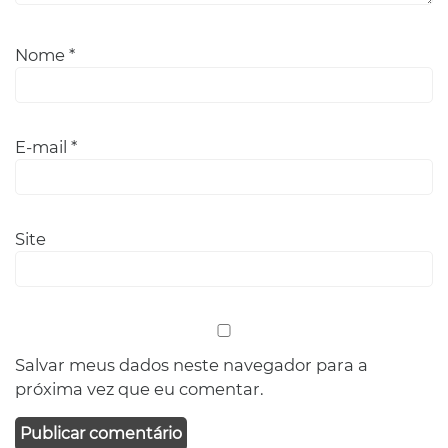
Nome
*
E-mail
*
Site
Salvar meus dados neste navegador para a
próxima vez que eu comentar.