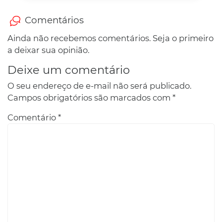
Comentários
Ainda não recebemos comentários. Seja o primeiro
a deixar sua opinião.
Deixe um comentário
O seu endereço de e-mail não será publicado.
Campos obrigatórios são marcados com
*
Comentário
*