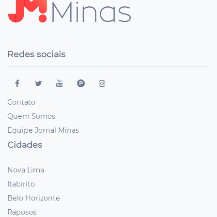
Redes sociais
Contato
Quem Somos
Equipe Jornal Minas
Cidades
Nova Lima
Itabirito
Belo Horizonte
Raposos