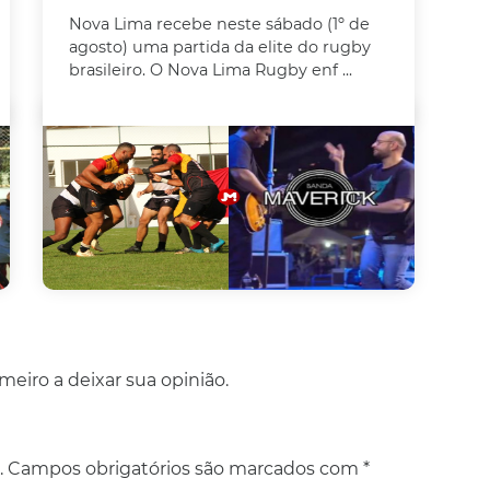
Nova Lima recebe neste sábado (1º de
agosto) uma partida da elite do rugby
brasileiro. O Nova Lima Rugby enf ...
eiro a deixar sua opinião.
.
Campos obrigatórios são marcados com
*