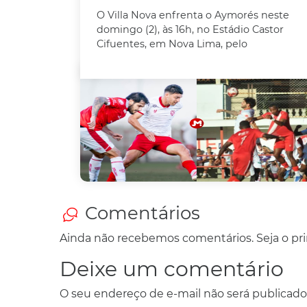
O Villa Nova enfrenta o Aymorés neste
domingo (2), às 16h, no Estádio Castor
Cifuentes, em Nova Lima, pelo
Comentários
Ainda não recebemos comentários. Seja o prim
Deixe um comentário
O seu endereço de e-mail não será publicado