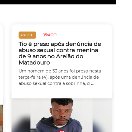
05/AGO
POLICIAL
Tio é preso após denúncia de
abuso sexual contra menina
de 9 anos no Areião do
Matadouro
Um homem de 33 anos foi preso nesta
terça-feira (4), após uma denúncia de
abuso sexual contra a sobrinha, d ...