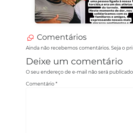
Comentários
Ainda não recebemos comentários. Seja o prim
Deixe um comentário
O seu endereço de e-mail não será publicado
Comentário
*