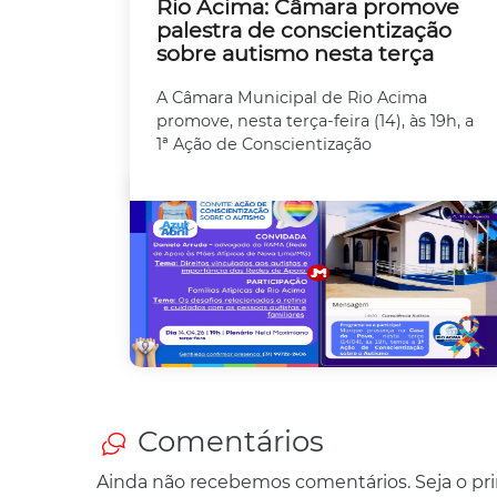
Rio Acima: Câmara promove
palestra de conscientização
sobre autismo nesta terça
A Câmara Municipal de Rio Acima
promove, nesta terça-feira (14), às 19h, a
1ª Ação de Conscientização
Comentários
Ainda não recebemos comentários. Seja o prim