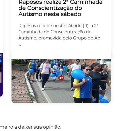
Raposos realiza 2ª Caminhada
de Conscientização do
Autismo neste sábado
Raposos recebe neste sábado (11), a 2ª
Caminhada de Conscientização do
Autismo, promovida pelo Grupo de Ap
...
eiro a deixar sua opinião.