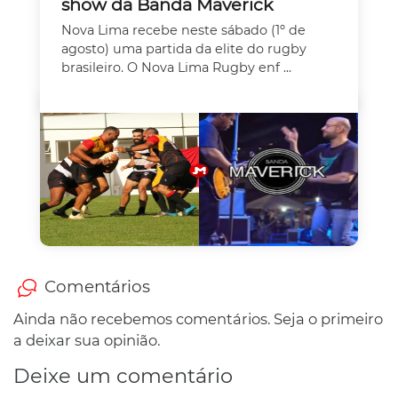
show da Banda Maverick
Nova Lima recebe neste sábado (1º de
agosto) uma partida da elite do rugby
brasileiro. O Nova Lima Rugby enf ...
Comentários
Ainda não recebemos comentários. Seja o primeiro
a deixar sua opinião.
Deixe um comentário