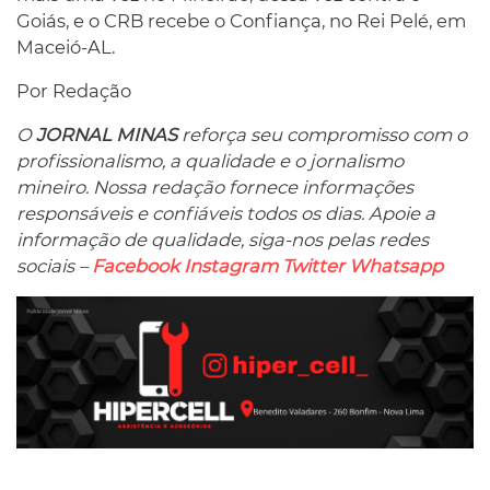
Goiás, e o CRB recebe o Confiança, no Rei Pelé, em
Maceió-AL.
Por Redação
O
JORNAL MINAS
reforça seu compromisso com o
profissionalismo, a qualidade e o jornalismo
mineiro. Nossa redação fornece informações
responsáveis ​​e confiáveis ​​todos os dias. Apoie a
informação de qualidade, siga-nos pelas redes
sociais –
Facebook
Instagram
Twitter
Whatsapp