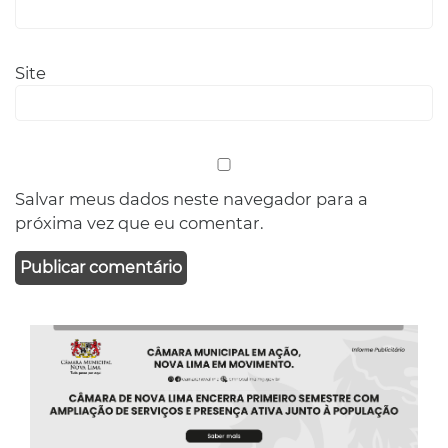
Site
Salvar meus dados neste navegador para a
próxima vez que eu comentar.