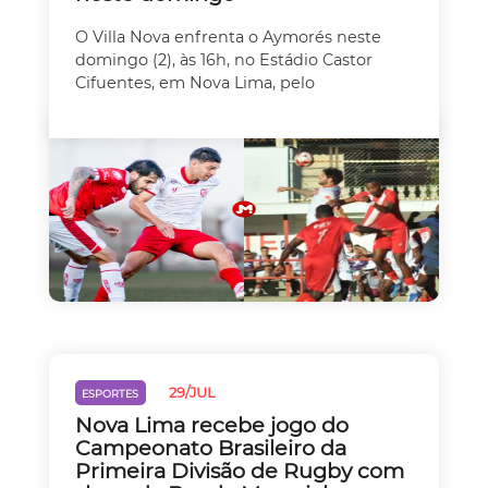
O Villa Nova enfrenta o Aymorés neste
domingo (2), às 16h, no Estádio Castor
Cifuentes, em Nova Lima, pelo
29/JUL
ESPORTES
Nova Lima recebe jogo do
Campeonato Brasileiro da
Primeira Divisão de Rugby com