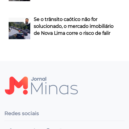
Se o trânsito caótico não for
solucionado, o mercado imobiliário
de Nova Lima corre o risco de falir
Redes sociais