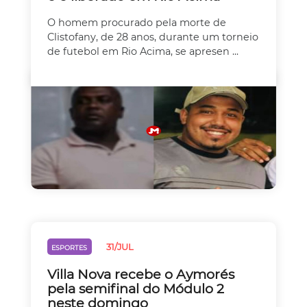
O homem procurado pela morte de
Clistofany, de 28 anos, durante um torneio
de futebol em Rio Acima, se apresen ...
31/JUL
ESPORTES
Villa Nova recebe o Aymorés
pela semifinal do Módulo 2
neste domingo