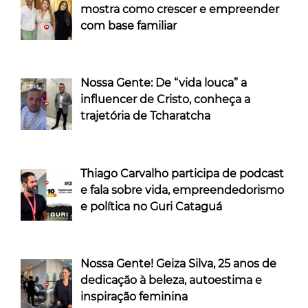
mostra como crescer e empreender
com base familiar
Nossa Gente: De “vida louca” a
influencer de Cristo, conheça a
trajetória de Tcharatcha
Thiago Carvalho participa de podcast
e fala sobre vida, empreendedorismo
e política no Guri Cataguá
Nossa Gente! Geiza Silva, 25 anos de
dedicação à beleza, autoestima e
inspiração feminina