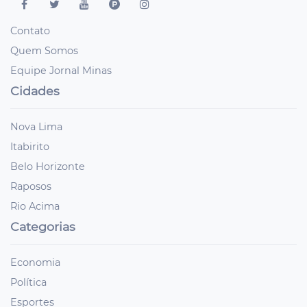
Contato
Quem Somos
Equipe Jornal Minas
Cidades
Nova Lima
Itabirito
Belo Horizonte
Raposos
Rio Acima
Categorias
Economia
Política
Esportes