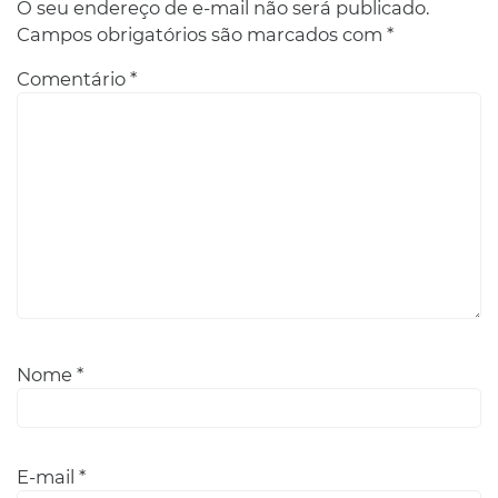
O seu endereço de e-mail não será publicado.
Campos obrigatórios são marcados com
*
Comentário
*
Nome
*
E-mail
*