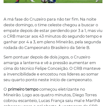
A má fase do Cruzeiro para não ter fim. Na noite
deste domingo, o time celeste chegou a buscar o
empate depois de estar perdendo por 3 a 1, mas viu
o CRB marcar aos 43 minutos do segundo tempo e
ganhar por 4 a 3, em pleno Mineirão, pela segunda
rodada do Campeonato Brasileiro da Série B.
Sem pontuar depois de dois jogos, o Cruzeiro
amarga a lanterna e vê a pressão aumentar em
cima do técnico Felipe Conceição. O CRB manteve
a invencibilidade e encostou nos líderes ao somar
seu quarto ponto neste início de campeonato.
O
primeiro tempo
começou eletrizante no
Mineirão. Logo aos quatro minutos, Diego Torres
cobrou escanteio, Lucas França saiu mal e Marthã