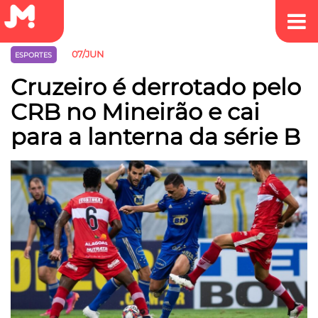
07/JUN
ESPORTES
Cruzeiro é derrotado pelo
CRB no Mineirão e cai
para a lanterna da série B