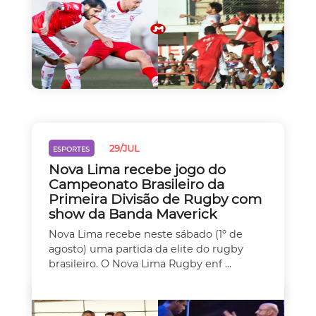
29/JUL
ESPORTES
Nova Lima recebe jogo do
Campeonato Brasileiro da
Primeira Divisão de Rugby com
show da Banda Maverick
Nova Lima recebe neste sábado (1º de
agosto) uma partida da elite do rugby
brasileiro. O Nova Lima Rugby enf ...