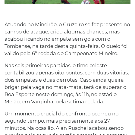
Atuando no Mineirão, o Cruzeiro se fez presente no
campo de ataque, criou algumas chances, mas
acabou ficando no empate sem gols com o
Tombense, na tarde desta quinta-feira. O duelo foi
válido pela 6ª rodada do Campeonato Mineiro.
Nas seis primeiras partidas, o time celeste
contabilizou apenas oito pontos, com duas vitórias,
dois empates e duas derrotas. Caso ainda queira
brigar pela vaga no mata-mata, terá de superar o
Boa Esporte neste domingo, às 11h, no estádio
Melão, em Varginha, pela sétima rodada.
Um momento crucial do confronto ocorreu no
segundo tempo, mais precisamente aos 27
minutos. Na ocasião, Alan Ruschel acabou sendo