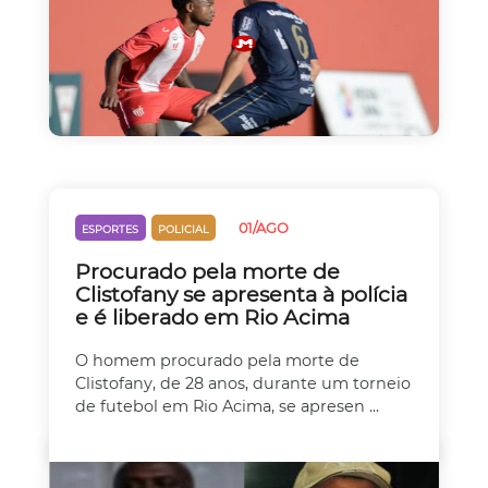
01/AGO
ESPORTES
POLICIAL
Procurado pela morte de
Clistofany se apresenta à polícia
e é liberado em Rio Acima
O homem procurado pela morte de
Clistofany, de 28 anos, durante um torneio
de futebol em Rio Acima, se apresen ...