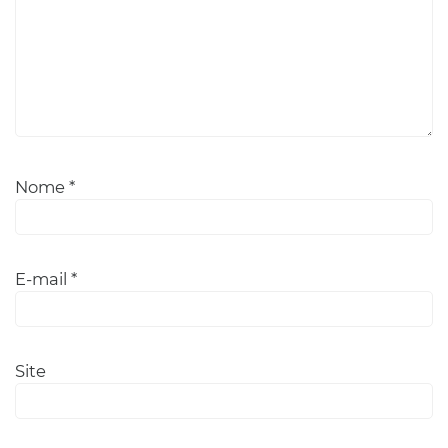
Nome
*
E-mail
*
Site