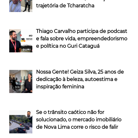
trajetória de Tcharatcha
Thiago Carvalho participa de podcast
e fala sobre vida, empreendedorismo
e política no Guri Cataguá
Nossa Gente! Geiza Silva, 25 anos de
dedicação à beleza, autoestima e
inspiração feminina
Se o trânsito caótico não for
solucionado, o mercado imobiliário
de Nova Lima corre o risco de falir