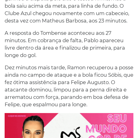
bola saiu acima da meta, para linha de fundo. O
Clube Azul chegou novamente com um cabeceio,
desta vez com Matheus Barbosa, aos 23 minutos.
A resposta do Tombense aconteceu aos 27
minutos. Em cobrança de falta, Pablo apareceu
livre dentro da área e finalizou de primeira, para
longe do gol.
Dez minutos mais tarde, Ramon recuperou a posse
ainda no campo de ataque e a bola ficou Sóbis, que
fez ótima assistência para Felipe Augusto. O
atacante dominou, limpou para a perna direita e
arrematou com força, parando em boa defesa de
Felipe, que espalmou para longe.