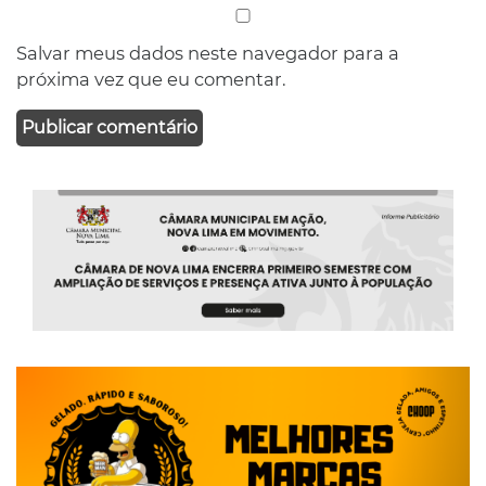
Salvar meus dados neste navegador para a
próxima vez que eu comentar.