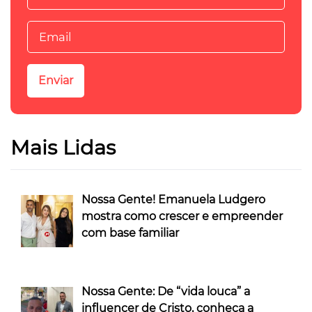
Mais Lidas
Nossa Gente! Emanuela Ludgero
mostra como crescer e empreender
com base familiar
Nossa Gente: De “vida louca” a
influencer de Cristo, conheça a