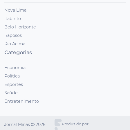
Nova Lima
Itabirito
Belo Horizonte
Raposos
Rio Acima
Categorias
Economia
Política
Esportes
Saúde
Entretenimento
Jornal Minas
2026
Produzido por: