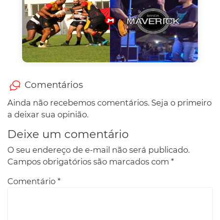
Comentários
Ainda não recebemos comentários. Seja o primeiro
a deixar sua opinião.
Deixe um comentário
O seu endereço de e-mail não será publicado.
Campos obrigatórios são marcados com
*
Comentário
*