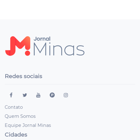
Redes sociais
Contato
Quem Somos
Equipe Jornal Minas
Cidades