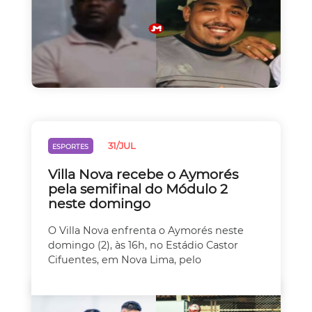
31/JUL
ESPORTES
Villa Nova recebe o Aymorés
pela semifinal do Módulo 2
neste domingo
O Villa Nova enfrenta o Aymorés neste
domingo (2), às 16h, no Estádio Castor
Cifuentes, em Nova Lima, pelo