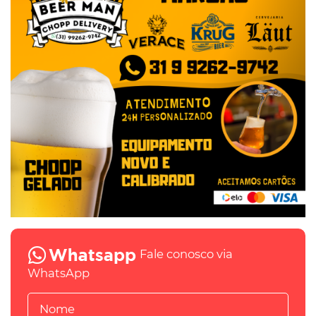
Fale conosco via
WhatsApp