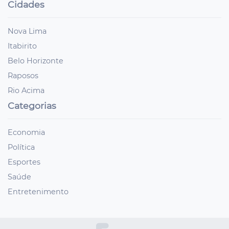
Cidades
Nova Lima
Itabirito
Belo Horizonte
Raposos
Rio Acima
Categorias
Economia
Política
Esportes
Saúde
Entretenimento