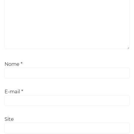
Nome
*
E-mail
*
Site