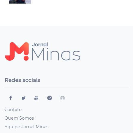
Redes sociais
Contato
Quem Somos
Equipe Jornal Minas