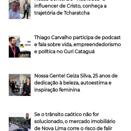
influencer de Cristo, conheça a
trajetória de Tcharatcha
Thiago Carvalho participa de podcast
e fala sobre vida, empreendedorismo
e política no Guri Cataguá
Nossa Gente! Geiza Silva, 25 anos de
dedicação à beleza, autoestima e
inspiração feminina
Se o trânsito caótico não for
solucionado, o mercado imobiliário
de Nova Lima corre o risco de falir