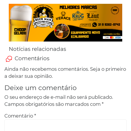
Notícias relacionadas
Comentários
Ainda não recebemos comentários. Seja o primeiro
a deixar sua opinião.
Deixe um comentário
O seu endereço de e-mail não será publicado.
Campos obrigatórios são marcados com
*
Comentário
*