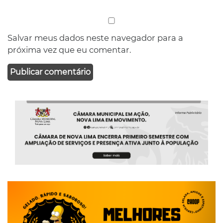
Salvar meus dados neste navegador para a
próxima vez que eu comentar.