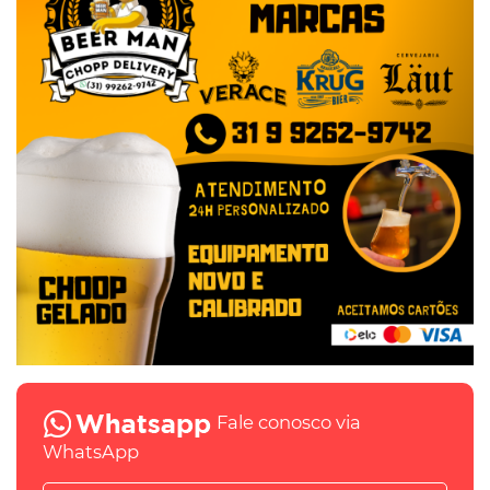
Fale conosco via
WhatsApp