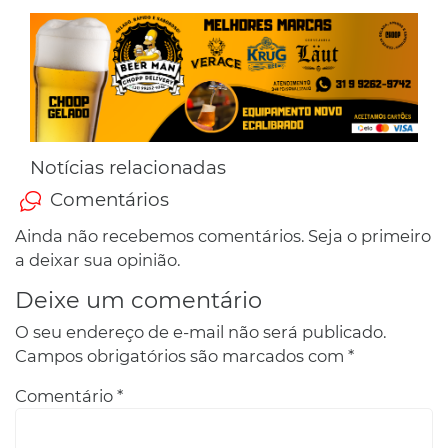
Notícias relacionadas
Comentários
Ainda não recebemos comentários. Seja o primeiro
a deixar sua opinião.
Deixe um comentário
O seu endereço de e-mail não será publicado.
Campos obrigatórios são marcados com
*
Comentário
*