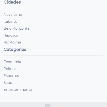
Cidades
Nova Lima
Itabirito
Belo Horizonte
Raposos
Rio Acima
Categorias
Economia
Política
Esportes
Saúde
Entretenimento