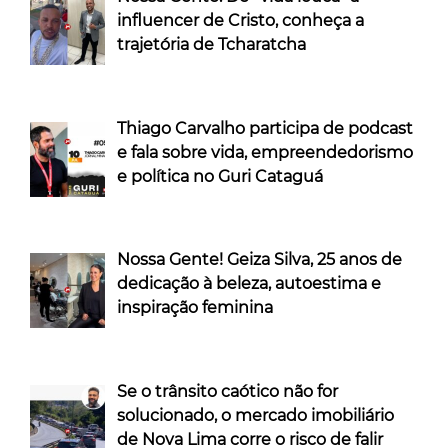
influencer de Cristo, conheça a
trajetória de Tcharatcha
Thiago Carvalho participa de podcast
e fala sobre vida, empreendedorismo
e política no Guri Cataguá
Nossa Gente! Geiza Silva, 25 anos de
dedicação à beleza, autoestima e
inspiração feminina
Se o trânsito caótico não for
solucionado, o mercado imobiliário
de Nova Lima corre o risco de falir