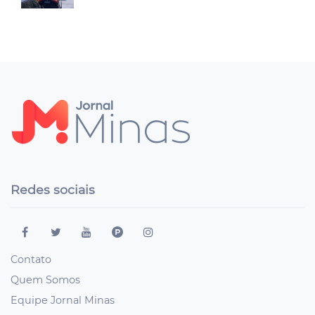
Redes sociais
Contato
Quem Somos
Equipe Jornal Minas