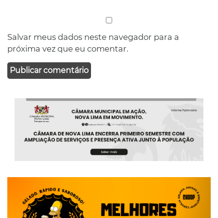
Salvar meus dados neste navegador para a
próxima vez que eu comentar.