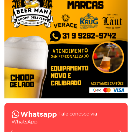
Fale conosco via
WhatsApp