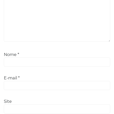
Nome
*
E-mail
*
Site