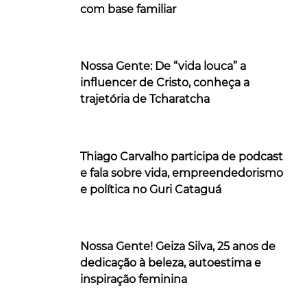
com base familiar
Nossa Gente: De “vida louca” a
influencer de Cristo, conheça a
trajetória de Tcharatcha
Thiago Carvalho participa de podcast
e fala sobre vida, empreendedorismo
e política no Guri Cataguá
Nossa Gente! Geiza Silva, 25 anos de
dedicação à beleza, autoestima e
inspiração feminina