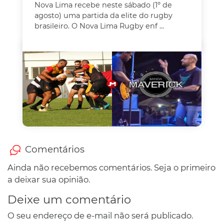
Nova Lima recebe neste sábado (1º de
agosto) uma partida da elite do rugby
brasileiro. O Nova Lima Rugby enf ...
Comentários
Ainda não recebemos comentários. Seja o primeiro
a deixar sua opinião.
Deixe um comentário
O seu endereço de e-mail não será publicado.