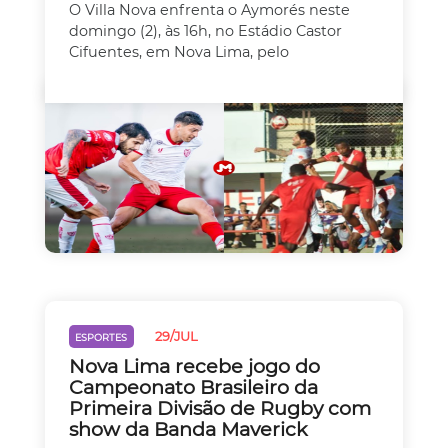
O Villa Nova enfrenta o Aymorés neste
domingo (2), às 16h, no Estádio Castor
Cifuentes, em Nova Lima, pelo
29/JUL
ESPORTES
Nova Lima recebe jogo do
Campeonato Brasileiro da
Primeira Divisão de Rugby com
show da Banda Maverick