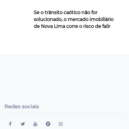
Se o trânsito caótico não for
solucionado, o mercado imobiliário
de Nova Lima corre o risco de falir
Redes sociais