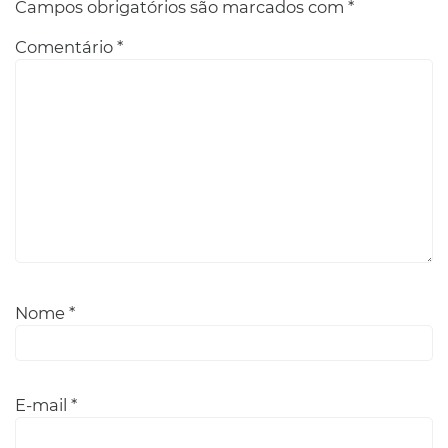
Campos obrigatórios são marcados com
*
Comentário
*
Nome
*
E-mail
*