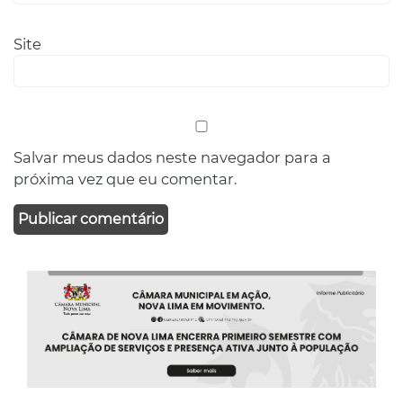
Site
Salvar meus dados neste navegador para a
próxima vez que eu comentar.