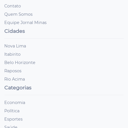
Contato
Quem Somos
Equipe Jornal Minas
Cidades
Nova Lima
Itabirito
Belo Horizonte
Raposos
Rio Acima
Categorias
Economia
Política
Esportes
Saúde