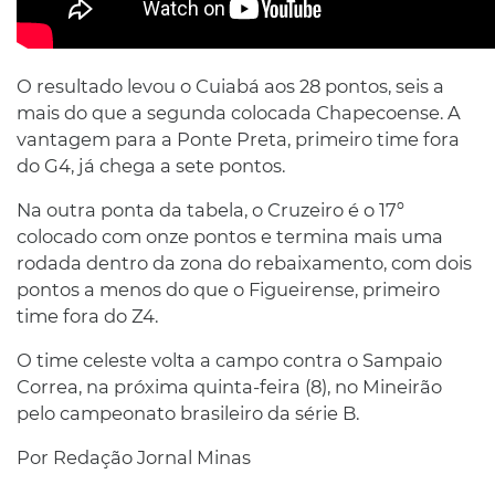
O resultado levou o Cuiabá aos 28 pontos, seis a
mais do que a segunda colocada Chapecoense. A
vantagem para a Ponte Preta, primeiro time fora
do G4, já chega a sete pontos.
Na outra ponta da tabela, o Cruzeiro é o 17º
colocado com onze pontos e termina mais uma
rodada dentro da zona do rebaixamento, com dois
pontos a menos do que o Figueirense, primeiro
time fora do Z4.
O time celeste volta a campo contra o Sampaio
Correa, na próxima quinta-feira (8), no Mineirão
pelo campeonato brasileiro da série B.
Por Redação Jornal Minas