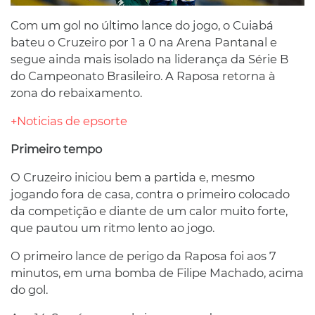
Com um gol no último lance do jogo, o Cuiabá
bateu o Cruzeiro por 1 a 0 na Arena Pantanal e
segue ainda mais isolado na liderança da Série B
do Campeonato Brasileiro. A Raposa retorna à
zona do rebaixamento.
+Noticias de epsorte
Primeiro tempo
O Cruzeiro iniciou bem a partida e, mesmo
jogando fora de casa, contra o primeiro colocado
da competição e diante de um calor muito forte,
que pautou um ritmo lento ao jogo.
O primeiro lance de perigo da Raposa foi aos 7
minutos, em uma bomba de Filipe Machado, acima
do gol.