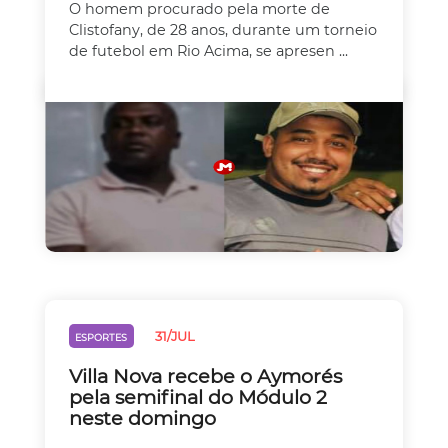
O homem procurado pela morte de
Clistofany, de 28 anos, durante um torneio
de futebol em Rio Acima, se apresen ...
31/JUL
ESPORTES
Villa Nova recebe o Aymorés
pela semifinal do Módulo 2
neste domingo