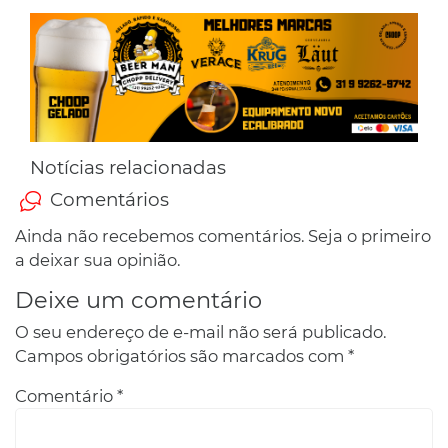
Notícias relacionadas
Comentários
Ainda não recebemos comentários. Seja o primeiro
a deixar sua opinião.
Deixe um comentário
O seu endereço de e-mail não será publicado.
Campos obrigatórios são marcados com
*
Comentário
*