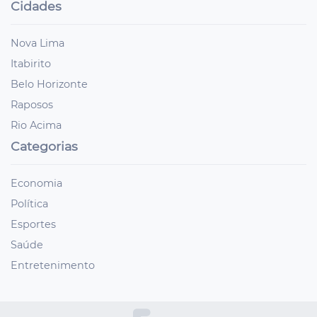
Cidades
Nova Lima
Itabirito
Belo Horizonte
Raposos
Rio Acima
Categorias
Economia
Política
Esportes
Saúde
Entretenimento