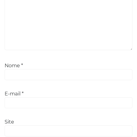
Nome
*
E-mail
*
Site