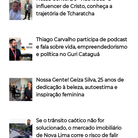
influencer de Cristo, conheça a
trajetória de Tcharatcha
Thiago Carvalho participa de podcast
e fala sobre vida, empreendedorismo
e política no Guri Cataguá
Nossa Gente! Geiza Silva, 25 anos de
dedicação à beleza, autoestima e
inspiração feminina
Se o trânsito caótico não for
solucionado, o mercado imobiliário
de Nova Lima corre o risco de falir