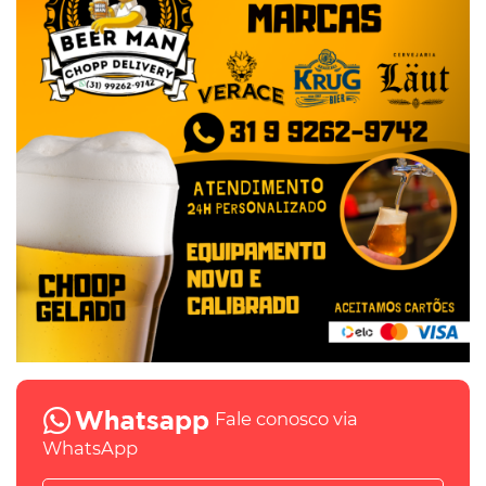
Fale conosco via
WhatsApp