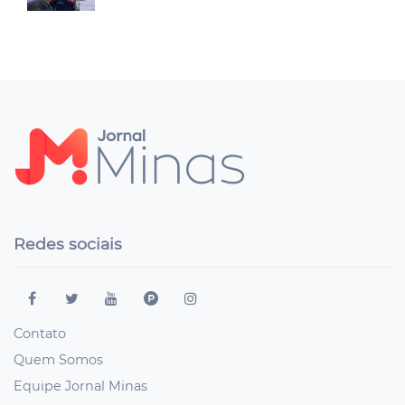
Redes sociais
Contato
Quem Somos
Equipe Jornal Minas