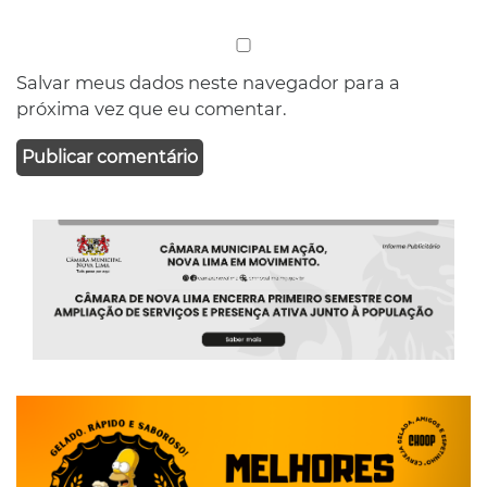
Salvar meus dados neste navegador para a
próxima vez que eu comentar.