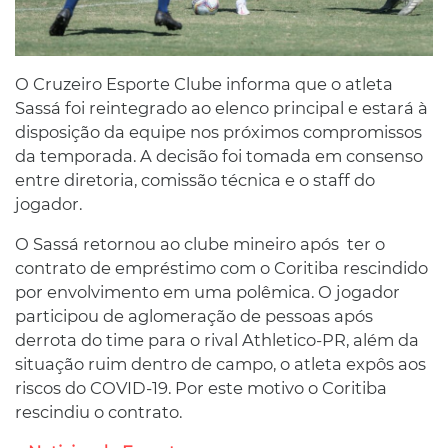
O Cruzeiro Esporte Clube informa que o atleta
Sassá foi reintegrado ao elenco principal e estará à
disposição da equipe nos próximos compromissos
da temporada. A decisão foi tomada em consenso
entre diretoria, comissão técnica e o staff do
jogador.
O Sassá retornou ao clube mineiro após ter o
contrato de empréstimo com o Coritiba rescindido
por envolvimento em uma polêmica. O jogador
participou de aglomeração de pessoas após
derrota do time para o rival Athletico-PR, além da
situação ruim dentro de campo, o atleta expôs aos
riscos do COVID-19. Por este motivo o Coritiba
rescindiu o contrato.