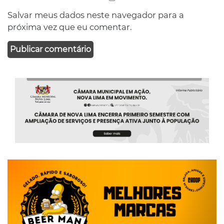
Salvar meus dados neste navegador para a
próxima vez que eu comentar.