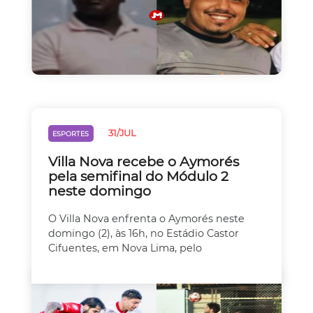
31/JUL
ESPORTES
Villa Nova recebe o Aymorés
pela semifinal do Módulo 2
neste domingo
O Villa Nova enfrenta o Aymorés neste
domingo (2), às 16h, no Estádio Castor
Cifuentes, em Nova Lima, pelo