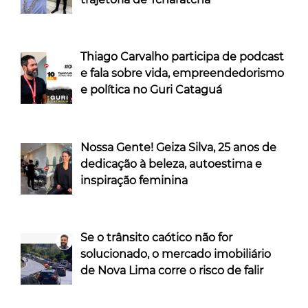
Thiago Carvalho participa de podcast
e fala sobre vida, empreendedorismo
e política no Guri Cataguá
Nossa Gente! Geiza Silva, 25 anos de
dedicação à beleza, autoestima e
inspiração feminina
Se o trânsito caótico não for
solucionado, o mercado imobiliário
de Nova Lima corre o risco de falir