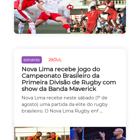
29/JUL
ESPORTES
Nova Lima recebe jogo do
Campeonato Brasileiro da
Primeira Divisão de Rugby com
show da Banda Maverick
Nova Lima recebe neste sábado (1º de
agosto) uma partida da elite do rugby
brasileiro. O Nova Lima Rugby enf ...