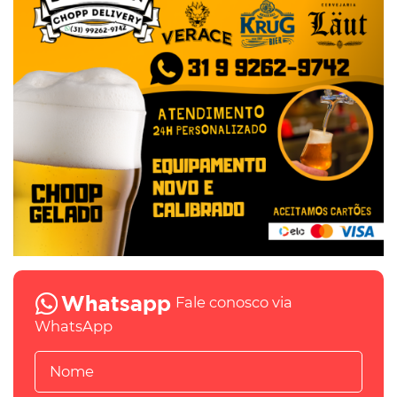
Fale conosco via
WhatsApp