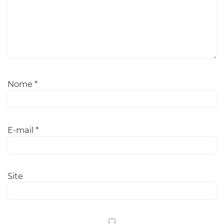
Nome
*
E-mail
*
Site