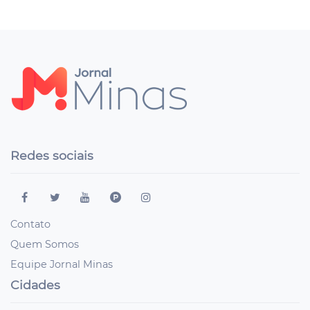
Redes sociais
Contato
Quem Somos
Equipe Jornal Minas
Cidades