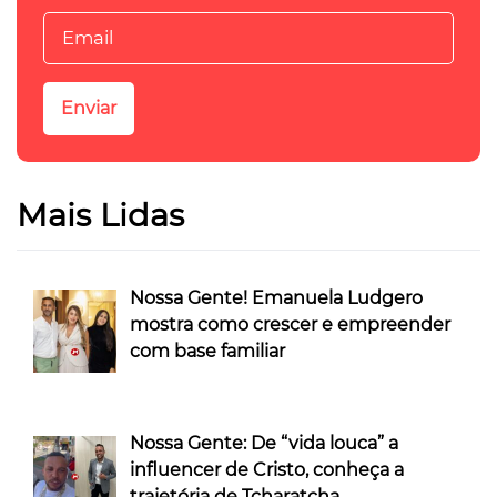
Mais Lidas
Nossa Gente! Emanuela Ludgero
mostra como crescer e empreender
com base familiar
Nossa Gente: De “vida louca” a
influencer de Cristo, conheça a
trajetória de Tcharatcha