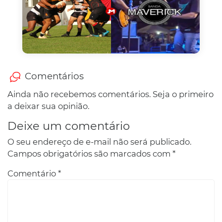
Comentários
Ainda não recebemos comentários. Seja o primeiro
a deixar sua opinião.
Deixe um comentário
O seu endereço de e-mail não será publicado.
Campos obrigatórios são marcados com
*
Comentário
*