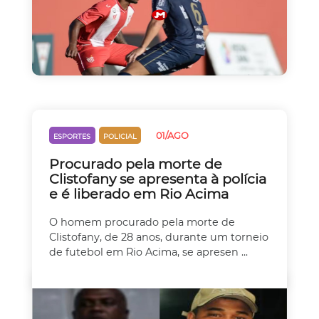
01/AGO
ESPORTES
POLICIAL
Procurado pela morte de
Clistofany se apresenta à polícia
e é liberado em Rio Acima
O homem procurado pela morte de
Clistofany, de 28 anos, durante um torneio
de futebol em Rio Acima, se apresen ...