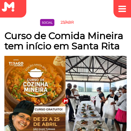
23/ABR
EMPREEDEDORISMO
SOCIAL
Curso de Comida Mineira
tem início em Santa Rita