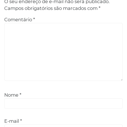
O seu endereço de e-mail não será publicado.
Campos obrigatórios são marcados com
*
Comentário
*
Nome
*
E-mail
*