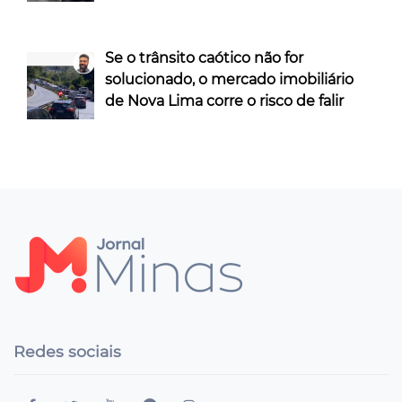
Se o trânsito caótico não for
solucionado, o mercado imobiliário
de Nova Lima corre o risco de falir
Redes sociais