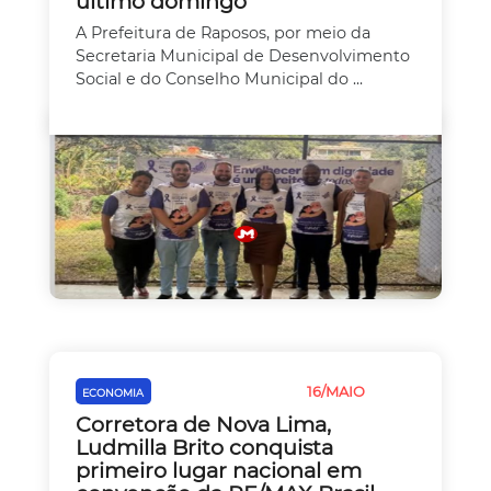
último domingo
A Prefeitura de Raposos, por meio da
Secretaria Municipal de Desenvolvimento
Social e do Conselho Municipal do ...
16/MAIO
ECONOMIA
EMPREEDEDORISMO
Corretora de Nova Lima,
Ludmilla Brito conquista
primeiro lugar nacional em