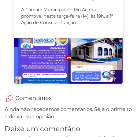
A Câmara Municipal de Rio Acima
promove, nesta terça-feira (14), às 19h, a 1ª
Ação de Conscientização
Comentários
Ainda não recebemos comentários. Seja o primeiro
a deixar sua opinião.
Deixe um comentário