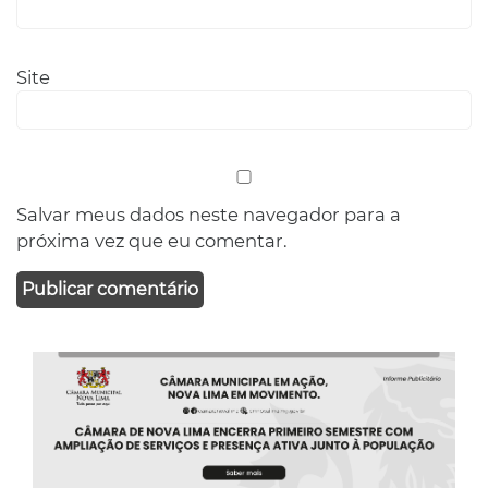
Site
Salvar meus dados neste navegador para a
próxima vez que eu comentar.