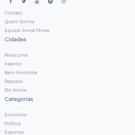
Contato
Quem Somos
Equipe Jornal Minas
Cidades
Nova Lima
Itabirito
Belo Horizonte
Raposos
Rio Acima
Categorias
Economia
Política
Esportes