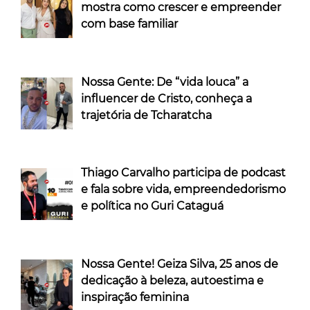
mostra como crescer e empreender
com base familiar
Nossa Gente: De “vida louca” a
influencer de Cristo, conheça a
trajetória de Tcharatcha
Thiago Carvalho participa de podcast
e fala sobre vida, empreendedorismo
e política no Guri Cataguá
Nossa Gente! Geiza Silva, 25 anos de
dedicação à beleza, autoestima e
inspiração feminina