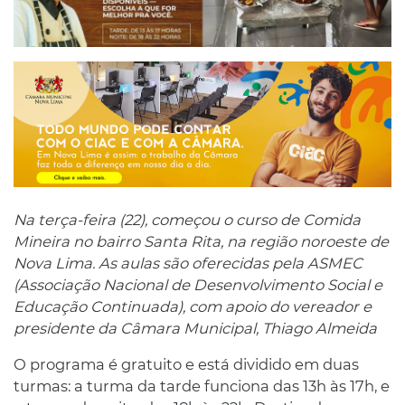
Na terça-feira (22), começou o curso de Comida
Mineira no bairro Santa Rita, na região noroeste de
Nova Lima. As aulas são oferecidas pela ASMEC
(Associação Nacional de Desenvolvimento Social e
Educação Continuada), com apoio do vereador e
presidente da Câmara Municipal, Thiago Almeida
O programa é gratuito e está dividido em duas
turmas: a turma da tarde funciona das 13h às 17h, e