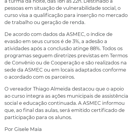
a turma da noite, das 18h às 22h. Destinado a
pessoas em situação de vulnerabilidade social, o
curso visa a qualificação para inserção no mercado
de trabalho ou geração de renda.
De acordo com dados da ASMEC, o índice de
evasão em seus cursos é de 3%, a adesão a
atividades após a conclusão atinge 88%. Todos os
programas seguem diretrizes previstas em Termos
de Convênio ou de Cooperação e são realizados na
sede da ASMEC ou em locais adaptados conforme
o acordado com os parceiros.
O vereador Thiago Almeida destacou que o apoio
ao curso integra as ações municipais de assistência
social e educação continuada. A ASMEC informou
que, ao final das aulas, será emitido certificado de
participação para os alunos.
Por Gisele Maia