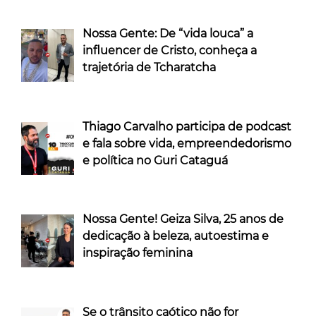
Nossa Gente: De “vida louca” a
influencer de Cristo, conheça a
trajetória de Tcharatcha
Thiago Carvalho participa de podcast
e fala sobre vida, empreendedorismo
e política no Guri Cataguá
Nossa Gente! Geiza Silva, 25 anos de
dedicação à beleza, autoestima e
inspiração feminina
Se o trânsito caótico não for