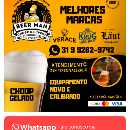
Fale conosco via