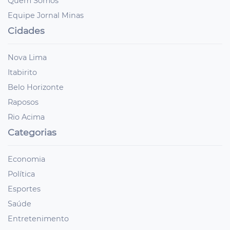
Quem Somos
Equipe Jornal Minas
Cidades
Nova Lima
Itabirito
Belo Horizonte
Raposos
Rio Acima
Categorias
Economia
Política
Esportes
Saúde
Entretenimento