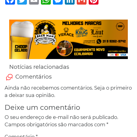
Notícias relacionadas
Comentários
Ainda não recebemos comentários. Seja o primeiro
a deixar sua opinião.
Deixe um comentário
O seu endereço de e-mail não será publicado.
Campos obrigatórios são marcados com
*
Comentário
*