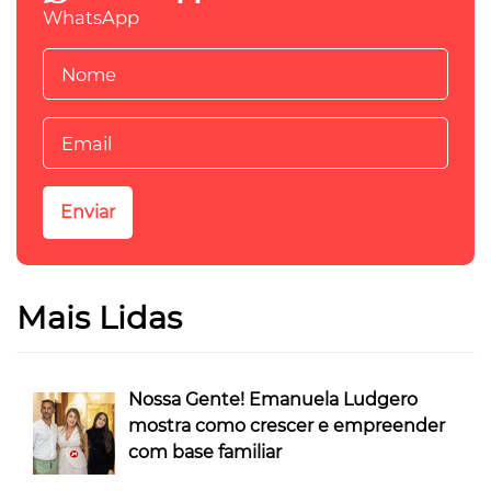
WhatsApp
Mais Lidas
Nossa Gente! Emanuela Ludgero
mostra como crescer e empreender
com base familiar