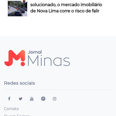
solucionado, o mercado imobiliário
de Nova Lima corre o risco de falir
Redes sociais
Contato