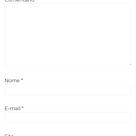
Nome
*
E-mail
*