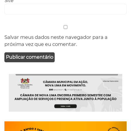
Site
Salvar meus dados neste navegador para a
próxima vez que eu comentar.