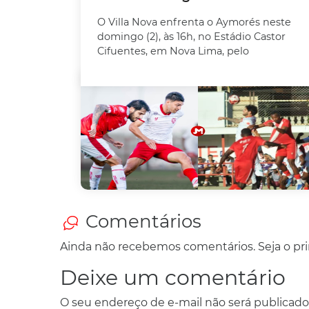
O Villa Nova enfrenta o Aymorés neste
domingo (2), às 16h, no Estádio Castor
Cifuentes, em Nova Lima, pelo
Comentários
Ainda não recebemos comentários. Seja o prim
Deixe um comentário
O seu endereço de e-mail não será publicado