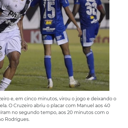
eiro e, em cinco minutos, virou o jogo e deixando o
ela. O Cruzeiro abriu o placar com Manuel aos 40
 saíram no segundo tempo, aos 20 minutos com o
no Rodrigues.