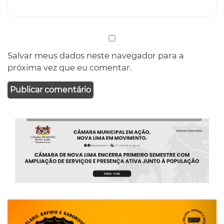
Salvar meus dados neste navegador para a
próxima vez que eu comentar.