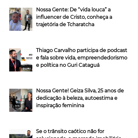
Nossa Gente: De “vida louca” a
influencer de Cristo, conheça a
trajetória de Tcharatcha
Thiago Carvalho participa de podcast
e fala sobre vida, empreendedorismo
e política no Guri Cataguá
Nossa Gente! Geiza Silva, 25 anos de
dedicação à beleza, autoestima e
inspiração feminina
Se o trânsito caótico não for