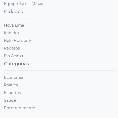
Equipe Jornal Minas
Cidades
Nova Lima
Itabirito
Belo Horizonte
Raposos
Rio Acima
Categorias
Economia
Política
Esportes
Saúde
Entretenimento