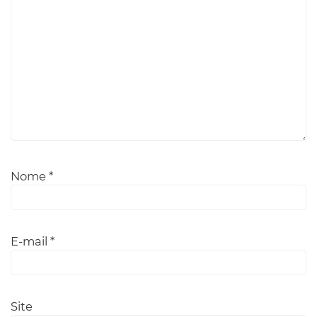
Nome
*
E-mail
*
Site