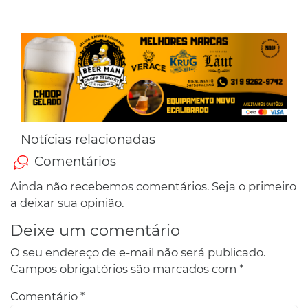
Notícias relacionadas
Comentários
Ainda não recebemos comentários. Seja o primeiro
a deixar sua opinião.
Deixe um comentário
O seu endereço de e-mail não será publicado.
Campos obrigatórios são marcados com
*
Comentário
*