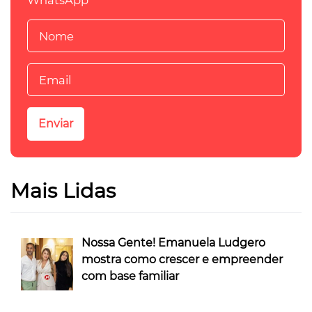
WhatsApp
Mais Lidas
Nossa Gente! Emanuela Ludgero
mostra como crescer e empreender
com base familiar