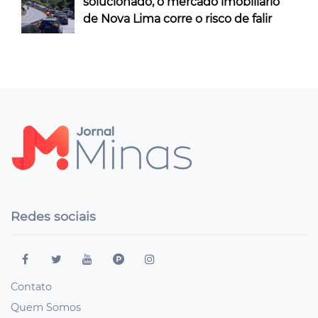
solucionado, o mercado imobiliário
de Nova Lima corre o risco de falir
Redes sociais
Contato
Quem Somos