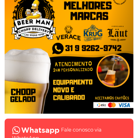
Fale conosco via