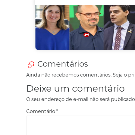
Comentários
Ainda não recebemos comentários. Seja o prim
Deixe um comentário
O seu endereço de e-mail não será publicado
Comentário
*