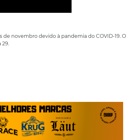
 mês de novembro devido à pandemia do COVID-19. O
 29.