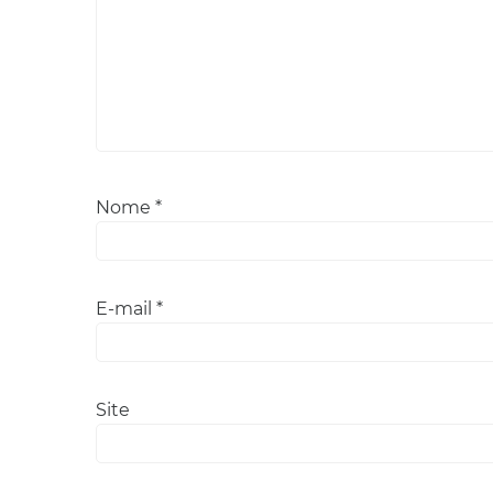
Nome
*
E-mail
*
Site