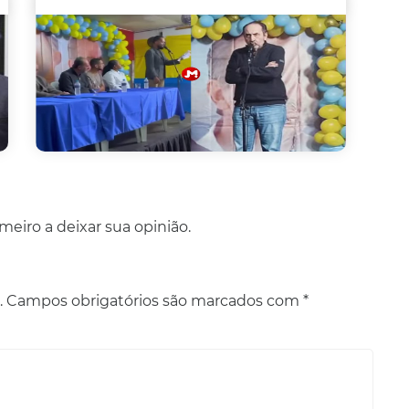
eiro a deixar sua opinião.
.
Campos obrigatórios são marcados com
*