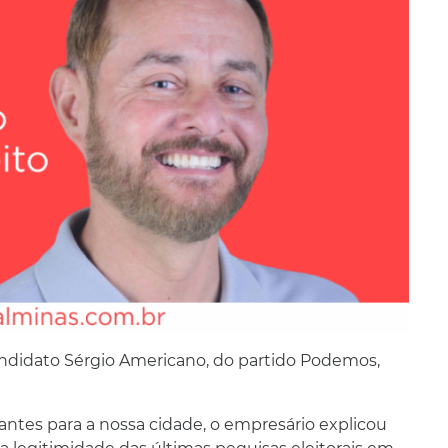
ndidato Sérgio Americano, do partido Podemos,
antes para a nossa cidade, o empresário explicou