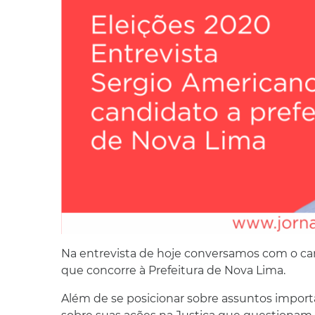
Na entrevista de hoje conversamos com o ca
que concorre à Prefeitura de Nova Lima.
Além de se posicionar sobre assuntos import