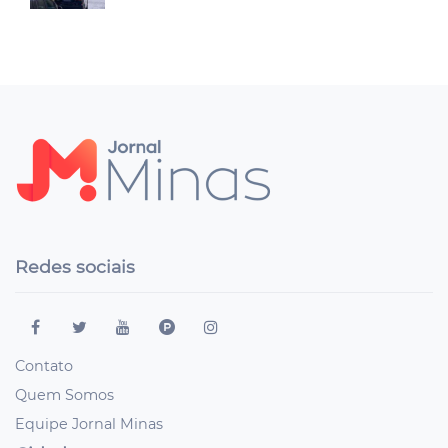
Redes sociais
Contato
Quem Somos
Equipe Jornal Minas