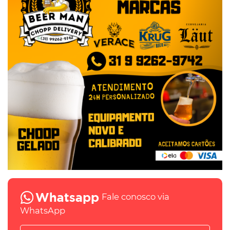
Fale conosco via
WhatsApp