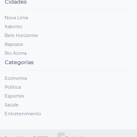
Cidades
Nova Lima
Itabirito
Belo Horizonte
Raposos
Rio Acima
Categorias
Economia
Política
Esportes
Saúde
Entretenimento