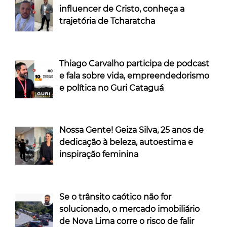
influencer de Cristo, conheça a
trajetória de Tcharatcha
Thiago Carvalho participa de podcast
e fala sobre vida, empreendedorismo
e política no Guri Cataguá
Nossa Gente! Geiza Silva, 25 anos de
dedicação à beleza, autoestima e
inspiração feminina
Se o trânsito caótico não for
solucionado, o mercado imobiliário
de Nova Lima corre o risco de falir