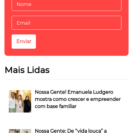
Mais Lidas
Nossa Gente! Emanuela Ludgero
mostra como crescer e empreender
com base familiar
Nossa Gente: De “vida louca” a