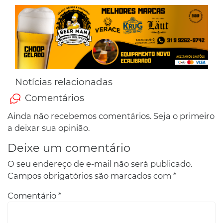
Notícias relacionadas
Comentários
Ainda não recebemos comentários. Seja o primeiro
a deixar sua opinião.
Deixe um comentário
O seu endereço de e-mail não será publicado.
Campos obrigatórios são marcados com
*
Comentário
*