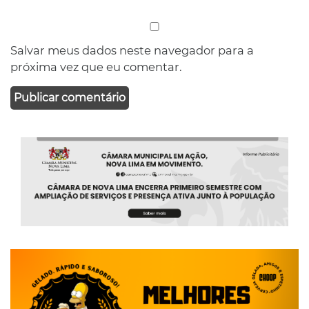
Salvar meus dados neste navegador para a
próxima vez que eu comentar.