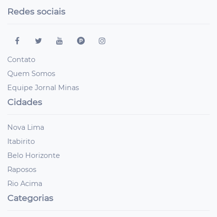
Redes sociais
Contato
Quem Somos
Equipe Jornal Minas
Cidades
Nova Lima
Itabirito
Belo Horizonte
Raposos
Rio Acima
Categorias