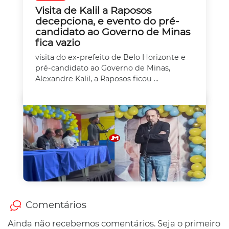
Visita de Kalil a Raposos
decepciona, e evento do pré-
candidato ao Governo de Minas
fica vazio
visita do ex-prefeito de Belo Horizonte e
pré-candidato ao Governo de Minas,
Alexandre Kalil, a Raposos ficou ...
Comentários
Ainda não recebemos comentários. Seja o primeiro