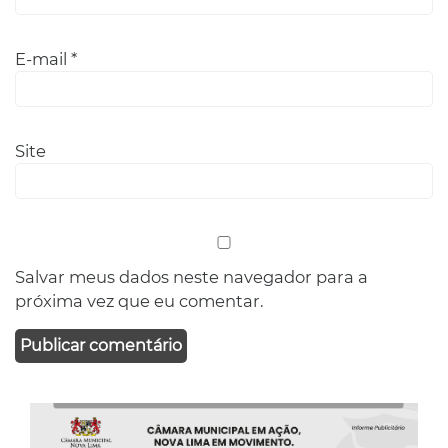
E-mail
*
Site
Salvar meus dados neste navegador para a
próxima vez que eu comentar.