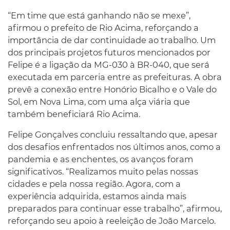
“Em time que está ganhando não se mexe”,
afirmou o prefeito de Rio Acima, reforçando a
importância de dar continuidade ao trabalho. Um
dos principais projetos futuros mencionados por
Felipe é a ligação da MG-030 à BR-040, que será
executada em parceria entre as prefeituras. A obra
prevê a conexão entre Honório Bicalho e o Vale do
Sol, em Nova Lima, com uma alça viária que
também beneficiará Rio Acima.
Felipe Gonçalves concluiu ressaltando que, apesar
dos desafios enfrentados nos últimos anos, como a
pandemia e as enchentes, os avanços foram
significativos. “Realizamos muito pelas nossas
cidades e pela nossa região. Agora, com a
experiência adquirida, estamos ainda mais
preparados para continuar esse trabalho”, afirmou,
reforçando seu apoio à reeleição de João Marcelo.