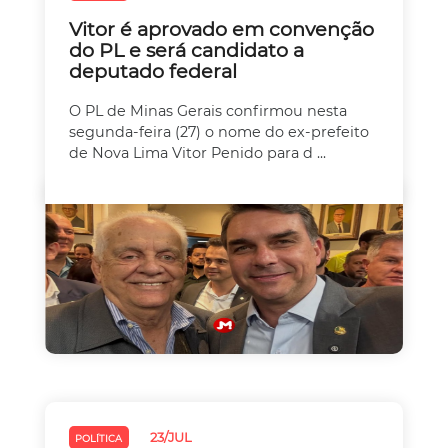
Vitor é aprovado em convenção
do PL e será candidato a
deputado federal
O PL de Minas Gerais confirmou nesta
segunda-feira (27) o nome do ex-prefeito
de Nova Lima Vitor Penido para d ...
23/JUL
POLÍTICA