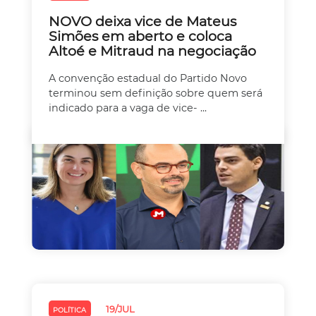
NOVO deixa vice de Mateus
Simões em aberto e coloca
Altoé e Mitraud na negociação
A convenção estadual do Partido Novo
terminou sem definição sobre quem será
indicado para a vaga de vice- ...
19/JUL
POLÍTICA