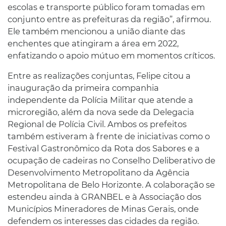
escolas e transporte público foram tomadas em
conjunto entre as prefeituras da região”, afirmou.
Ele também mencionou a união diante das
enchentes que atingiram a área em 2022,
enfatizando o apoio mútuo em momentos críticos.
Entre as realizações conjuntas, Felipe citou a
inauguração da primeira companhia
independente da Polícia Militar que atende a
microregião, além da nova sede da Delegacia
Regional de Polícia Civil. Ambos os prefeitos
também estiveram à frente de iniciativas como o
Festival Gastronômico da Rota dos Sabores e a
ocupação de cadeiras no Conselho Deliberativo de
Desenvolvimento Metropolitano da Agência
Metropolitana de Belo Horizonte. A colaboração se
estendeu ainda à GRANBEL e à Associação dos
Municípios Mineradores de Minas Gerais, onde
defendem os interesses das cidades da região.