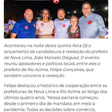
Aconteceu na noite desta quinta-feira (5) o
lançamento da candidatura à reeleição do prefeito
de Nova Lima, João Marcelo Dieguez. O evento
reuniu apoiadores e políticos locais, entre eles o
prefeito de Rio Acima, Felipe Gonçalves, que
também concorre à reeleição
Felipe destacou o histórico de cooperação entre as
prefeituras de Nova Lima e Rio Acima ao longo dos
últimos quatro anos. “Nossa parceria começou
desde o primeiro dia de mandato, em meio à
pandemia. Todas as decisões sobre comércio,