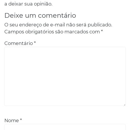
a deixar sua opinião.
Deixe um comentário
O seu endereço de e-mail não será publicado.
Campos obrigatórios são marcados com
*
Comentário
*
Nome
*