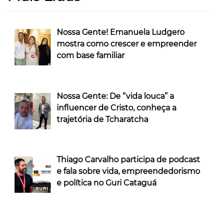
Nossa Gente! Emanuela Ludgero
mostra como crescer e empreender
com base familiar
Nossa Gente: De “vida louca” a
influencer de Cristo, conheça a
trajetória de Tcharatcha
Thiago Carvalho participa de podcast
e fala sobre vida, empreendedorismo
e política no Guri Cataguá