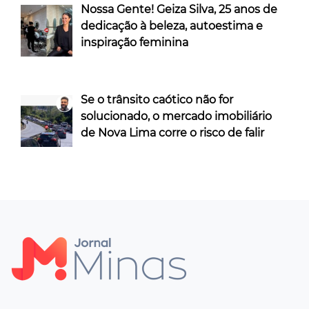
Nossa Gente! Geiza Silva, 25 anos de
dedicação à beleza, autoestima e
inspiração feminina
Se o trânsito caótico não for
solucionado, o mercado imobiliário
de Nova Lima corre o risco de falir