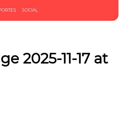
PORTES
SOCIAL
e 2025-11-17 at