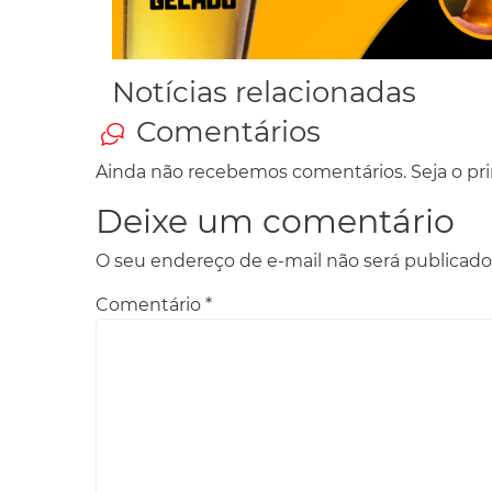
Notícias relacionadas
Comentários
Ainda não recebemos comentários. Seja o prim
Deixe um comentário
O seu endereço de e-mail não será publicado
Comentário
*