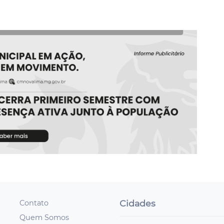
Cidades
Contato
Quem Somos