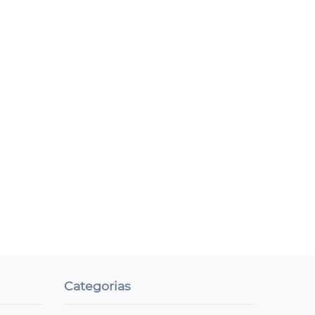
Categorias