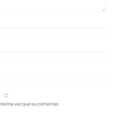
róxima vez que eu comentar.