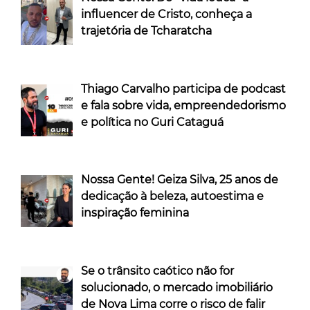
influencer de Cristo, conheça a
trajetória de Tcharatcha
Thiago Carvalho participa de podcast
e fala sobre vida, empreendedorismo
e política no Guri Cataguá
Nossa Gente! Geiza Silva, 25 anos de
dedicação à beleza, autoestima e
inspiração feminina
Se o trânsito caótico não for
solucionado, o mercado imobiliário
de Nova Lima corre o risco de falir