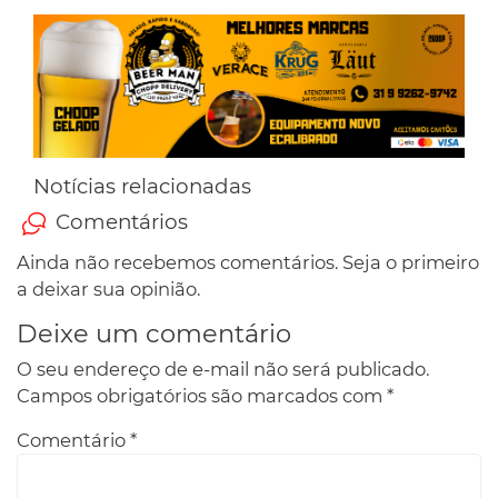
Notícias relacionadas
Comentários
Ainda não recebemos comentários. Seja o primeiro
a deixar sua opinião.
Deixe um comentário
O seu endereço de e-mail não será publicado.
Campos obrigatórios são marcados com
*
Comentário
*