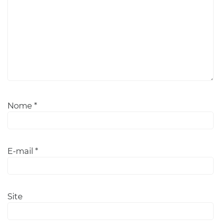
Nome
*
E-mail
*
Site