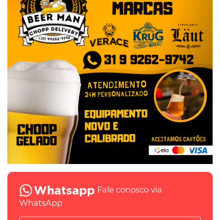
Fale conosco via
WhatsApp