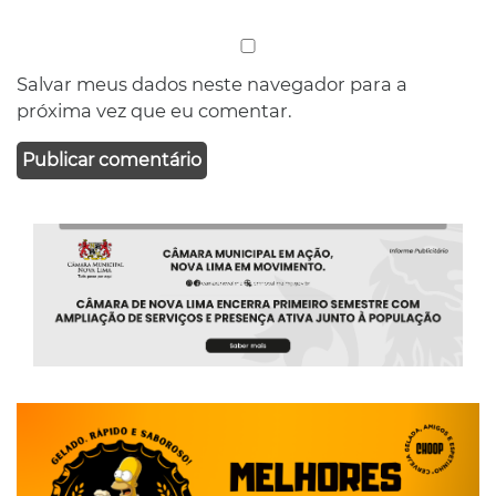
Salvar meus dados neste navegador para a
próxima vez que eu comentar.