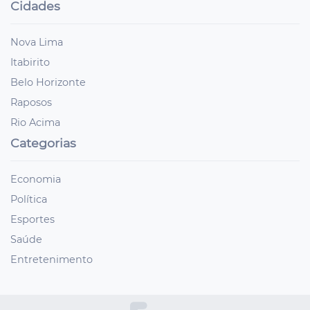
Cidades
Nova Lima
Itabirito
Belo Horizonte
Raposos
Rio Acima
Categorias
Economia
Política
Esportes
Saúde
Entretenimento