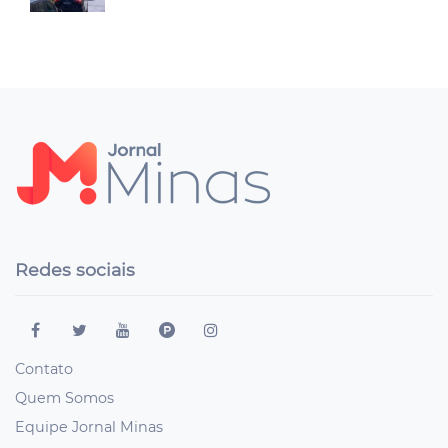
Redes sociais
Contato
Quem Somos
Equipe Jornal Minas