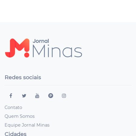
Redes sociais
Contato
Quem Somos
Equipe Jornal Minas
Cidades