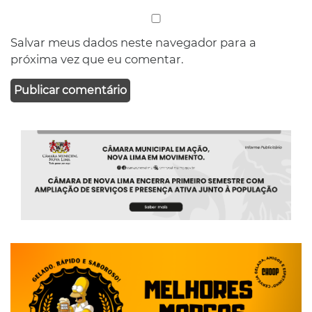
Salvar meus dados neste navegador para a
próxima vez que eu comentar.