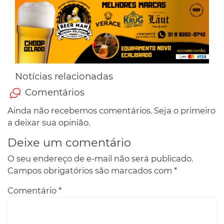
Notícias relacionadas
Comentários
Ainda não recebemos comentários. Seja o primeiro
a deixar sua opinião.
Deixe um comentário
O seu endereço de e-mail não será publicado.
Campos obrigatórios são marcados com
*
Comentário
*