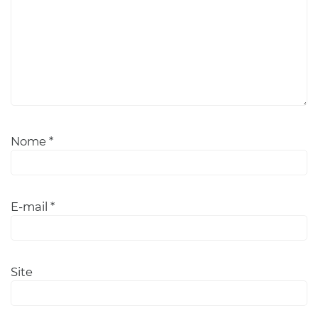
Nome
*
E-mail
*
Site