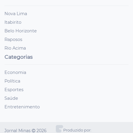
Nova Lima
Itabirito
Belo Horizonte
Raposos
Rio Acima
Categorias
Economia
Política
Esportes
Saúde
Entretenimento
Jornal Minas
2026
Produzido por: