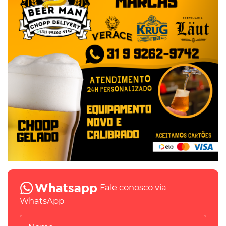
Fale conosco via
WhatsApp