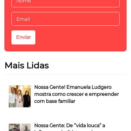
Mais Lidas
Nossa Gente! Emanuela Ludgero
mostra como crescer e empreender
com base familiar
Nossa Gente: De “vida louca” a