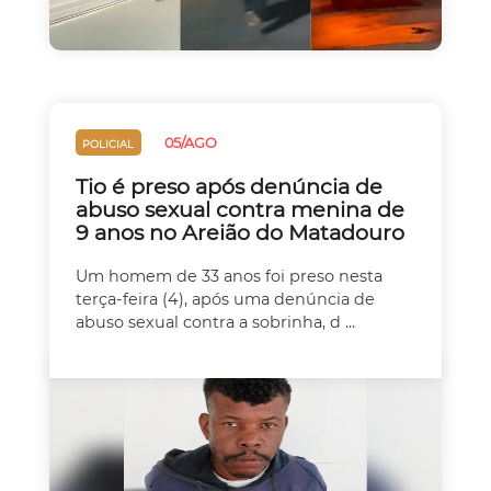
05/AGO
POLICIAL
Tio é preso após denúncia de
abuso sexual contra menina de
9 anos no Areião do Matadouro
Um homem de 33 anos foi preso nesta
terça-feira (4), após uma denúncia de
abuso sexual contra a sobrinha, d ...