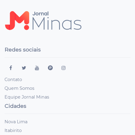
Redes sociais
Contato
Quem Somos
Equipe Jornal Minas
Cidades
Nova Lima
Itabirito