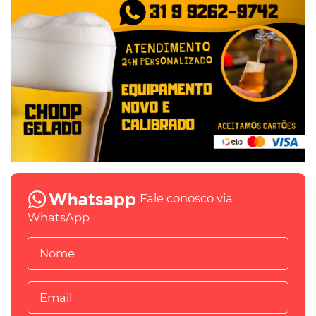
Fale conosco via
WhatsApp