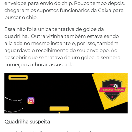
envelope para envio do chip. Pouco tempo depois,
chegaram os supostos funcionários da Caixa para
buscar o chip.
Essa não foi a única tentativa de golpe da
quadrilha. Outra vizinha também estava sendo
aliciada no mesmo instante e, por isso, também
aguardava o recolhimento do seu envelope. Ao
descobrir que se tratava de um golpe, a senhora
começou a chorar assustada.
Quadrilha suspeita