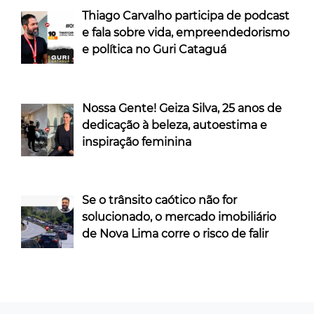
Thiago Carvalho participa de podcast
e fala sobre vida, empreendedorismo
e política no Guri Cataguá
Nossa Gente! Geiza Silva, 25 anos de
dedicação à beleza, autoestima e
inspiração feminina
Se o trânsito caótico não for
solucionado, o mercado imobiliário
de Nova Lima corre o risco de falir