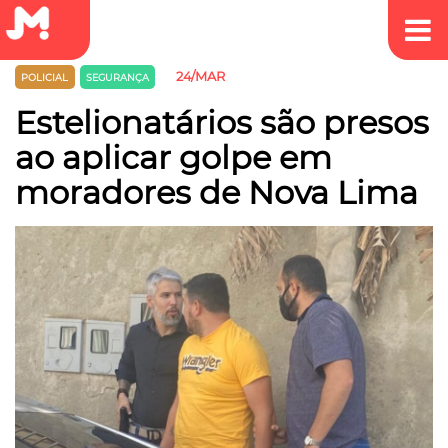
24/MAR
POLICIAL
SEGURANÇA
Estelionatários são presos
ao aplicar golpe em
moradores de Nova Lima