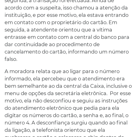
segunda, a transação foi efetuada. Ainda de
acordo com a suspeita, isso chamou a atenção da
instituição, e por esse motivo, ela estava entrando
em contato com o proprietário do cartão. Em
seguida, a atendente orientou que a vítima
entrasse em contato com a central do banco para
dar continuidade ao procedimento de
cancelamento do cartão, informando um número
falso.
A moradora relata que ao ligar para o número
informado, ela percebeu que o atendimento era
bem semelhante ao da central da Caixa, inclusive o
menu de opções da secretária eletrônica. Por esse
motivo, ela não desconfiou e seguiu as instruções
do atendimento eletrônico que pedia para ela
digitar os números do cartão, a senha e, ao final, o
número 4. A desconfiança surgiu quando ao final
da ligação, a telefonista orientou que ela