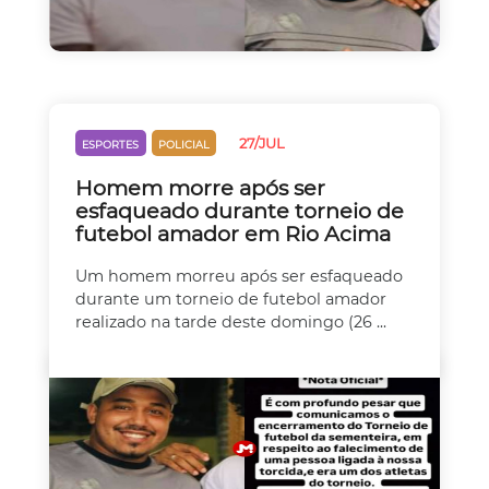
27/JUL
ESPORTES
POLICIAL
Homem morre após ser
esfaqueado durante torneio de
futebol amador em Rio Acima
Um homem morreu após ser esfaqueado
durante um torneio de futebol amador
realizado na tarde deste domingo (26 ...