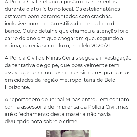
A Polícia Civil efetuou a prisão dos elementos
durante o ato ilícito no local. Os estelionatários
estavam bem paramentados com crachás,
inclusive com cordão estilizado com a logo do
banco. Outro detalhe que chamou a atenção foi o
carro do ano em que chegaram que, segundo a
vítima, parecia ser de luxo, modelo 2020/21.
A Policia Civil de Minas Gerais segue a investigação
da tentativa de golpe, que possivelmente tem
associação com outros crimes similares praticados
em cidades da região metropolitana de Belo
Horizonte.
A reportagem do Jornal Minas entrou em contato
com a assessoria de imprensa da Polícia Civil, mas
até o fechamento desta matéria não havia
divulgado nota sobre o crime.