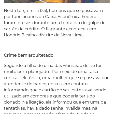
Nesta terça-feira (23), homens que se passavam
por funcionários da Caixa Econômica Federal
foram presos durante uma tentativa do golpe de
cartão de crédito. O flagrante aconteceu em
Honório Bicalho, distrito de Nova Lima.
Crime bem arquitetado
Segundo a filha de uma das vítimas, o delito foi
muito bem planejado. Por meio de uma falsa
central telefônica, uma mulher que se passava por
atendente do banco, entrou em contato
informando que o cartão do seu pai estava sendo
utilizado em compras e que poderia ter sido
clonado. Na ligação, ela informou que em uma da
tentativas, havia dado senha inválida mas, na