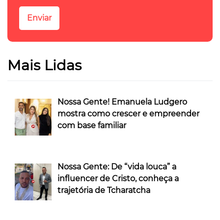
Mais Lidas
Nossa Gente! Emanuela Ludgero
mostra como crescer e empreender
com base familiar
Nossa Gente: De “vida louca” a
influencer de Cristo, conheça a
trajetória de Tcharatcha