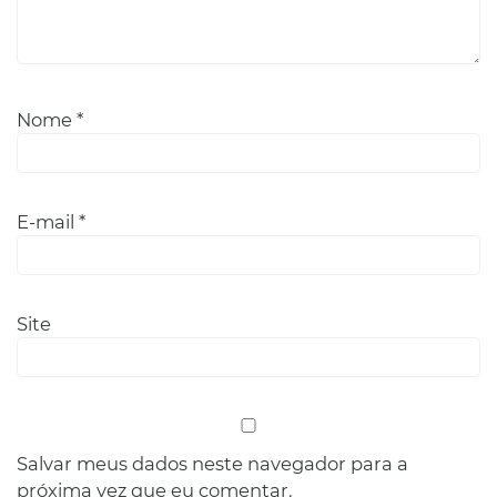
Nome
*
E-mail
*
Site
Salvar meus dados neste navegador para a
próxima vez que eu comentar.