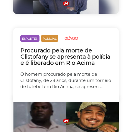
01/AGO
ESPORTES
POLICIAL
Procurado pela morte de
Clistofany se apresenta à polícia
e é liberado em Rio Acima
O homem procurado pela morte de
Clistofany, de 28 anos, durante um torneio
de futebol em Rio Acima, se apresen ...