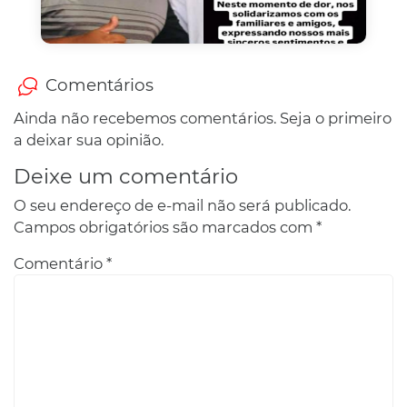
Comentários
Ainda não recebemos comentários. Seja o primeiro
a deixar sua opinião.
Deixe um comentário
O seu endereço de e-mail não será publicado.
Campos obrigatórios são marcados com
*
Comentário
*