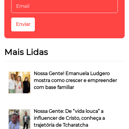
Mais Lidas
Nossa Gente! Emanuela Ludgero
mostra como crescer e empreender
com base familiar
Nossa Gente: De “vida louca” a
influencer de Cristo, conheça a
trajetória de Tcharatcha