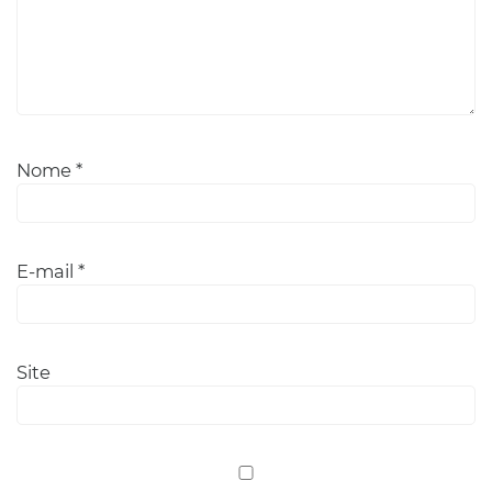
Nome
*
E-mail
*
Site