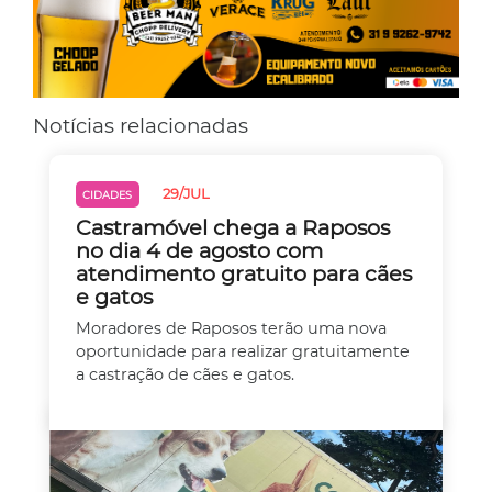
Notícias relacionadas
29/JUL
CIDADES
Castramóvel chega a Raposos
no dia 4 de agosto com
atendimento gratuito para cães
e gatos
Moradores de Raposos terão uma nova
oportunidade para realizar gratuitamente
a castração de cães e gatos.