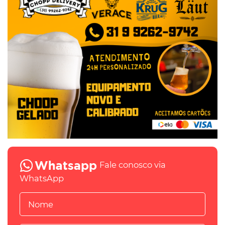
Fale conosco via
WhatsApp