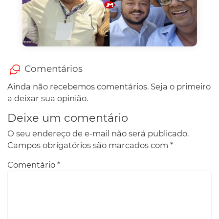
Comentários
Ainda não recebemos comentários. Seja o primeiro
a deixar sua opinião.
Deixe um comentário
O seu endereço de e-mail não será publicado.
Campos obrigatórios são marcados com
*
Comentário
*