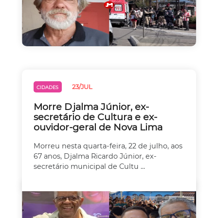
23/JUL
CIDADES
Morre Djalma Júnior, ex-
secretário de Cultura e ex-
ouvidor-geral de Nova Lima
Morreu nesta quarta-feira, 22 de julho, aos
67 anos, Djalma Ricardo Júnior, ex-
secretário municipal de Cultu ...