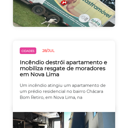
28/JUL
CIDADES
Incêndio destrói apartamento e
mobiliza resgate de moradores
em Nova Lima
Um incêndio atingiu um apartamento de
um prédio residencial no bairro Chácara
Bom Retiro, em Nova Lima, na