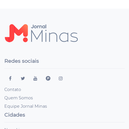
Redes sociais
Contato
Quem Somos
Equipe Jornal Minas
Cidades