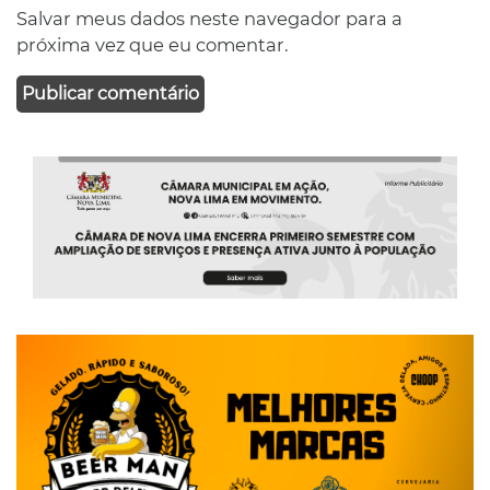
Salvar meus dados neste navegador para a
próxima vez que eu comentar.