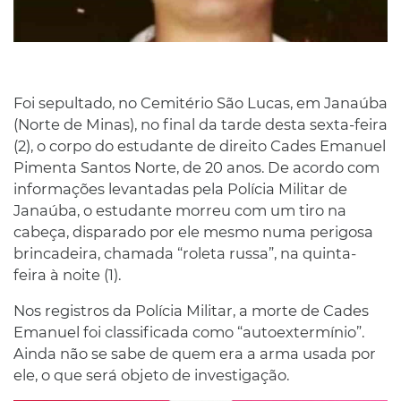
Foi sepultado, no Cemitério São Lucas, em Janaúba
(Norte de Minas), no final da tarde desta sexta-feira
(2), o corpo do estudante de direito Cades Emanuel
Pimenta Santos Norte, de 20 anos. De acordo com
informações levantadas pela Polícia Militar de
Janaúba, o estudante morreu com um tiro na
cabeça, disparado por ele mesmo numa perigosa
brincadeira, chamada “roleta russa”, na quinta-
feira à noite (1).
Nos registros da Polícia Militar, a morte de Cades
Emanuel foi classificada como “autoextermínio”.
Ainda não se sabe de quem era a arma usada por
ele, o que será objeto de investigação.