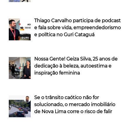
Thiago Carvalho participa de podcast
e fala sobre vida, empreendedorismo
e política no Guri Cataguá
Nossa Gente! Geiza Silva, 25 anos de
dedicação à beleza, autoestima e
inspiração feminina
Se o trânsito caótico não for
solucionado, o mercado imobiliário
de Nova Lima corre o risco de falir