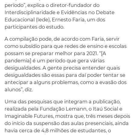
período”, explica o diretor-fundador do
Interdisciplinaridade e Evidências no Debate
Educacional (Iede), Ernesto Faria, um dos
participantes do estudo.
A compilação pode, de acordo com Faria, servir
como subsídio para que redes de ensino e escolas
possam se preparar melhor para 2021. “[A
pandemia] é um período que gera várias
desigualdades. A gente precisa entender quais
desigualdades são essas para daí poder tentar se
antecipar a alguns problemas, como a evasão dos
alunos”, diz.
Uma das pesquisas que integram a publicação,
realizada pela Fundação Lemann, o Itaú Social e
Imaginable Futures, mostra que, três meses depois
do início da suspensão das aulas presenciais, ainda
havia cerca de 4,8 milhões de estudantes, o