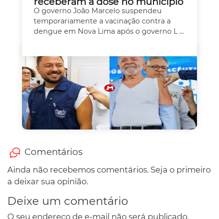
receberam a dose no município
O governo João Marcelo suspendeu
temporariamente a vacinação contra a
dengue em Nova Lima após o governo L ...
Comentários
Ainda não recebemos comentários. Seja o primeiro
a deixar sua opinião.
Deixe um comentário
O seu endereço de e-mail não será publicado.