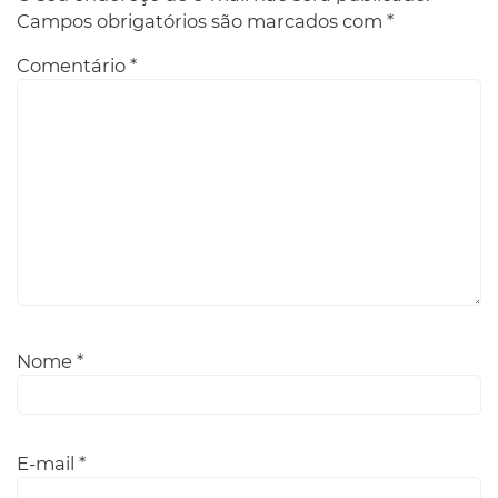
Campos obrigatórios são marcados com
*
Comentário
*
Nome
*
E-mail
*