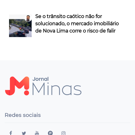
Se o trânsito caótico não for
solucionado, o mercado imobiliário
de Nova Lima corre o risco de falir
Redes sociais