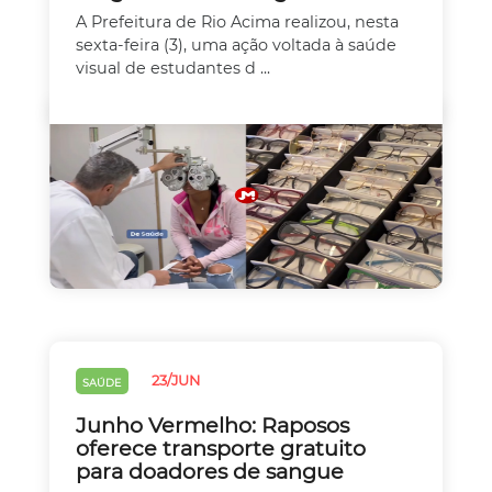
A Prefeitura de Rio Acima realizou, nesta
sexta-feira (3), uma ação voltada à saúde
visual de estudantes d ...
23/JUN
SAÚDE
Junho Vermelho: Raposos
oferece transporte gratuito
para doadores de sangue