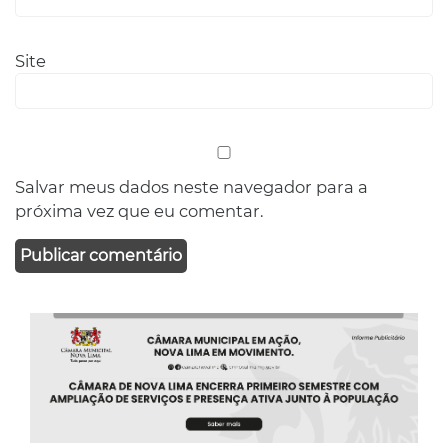
Site
Salvar meus dados neste navegador para a
próxima vez que eu comentar.