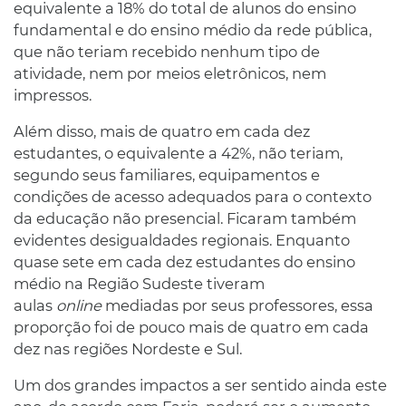
equivalente a 18% do total de alunos do ensino
fundamental e do ensino médio da rede pública,
que não teriam recebido nenhum tipo de
atividade, nem por meios eletrônicos, nem
impressos.
Além disso, mais de quatro em cada dez
estudantes, o equivalente a 42%, não teriam,
segundo seus familiares, equipamentos e
condições de acesso adequados para o contexto
da educação não presencial. Ficaram também
evidentes desigualdades regionais. Enquanto
quase sete em cada dez estudantes do ensino
médio na Região Sudeste tiveram
aulas
online
mediadas por seus professores, essa
proporção foi de pouco mais de quatro em cada
dez nas regiões Nordeste e Sul.
Um dos grandes impactos a ser sentido ainda este