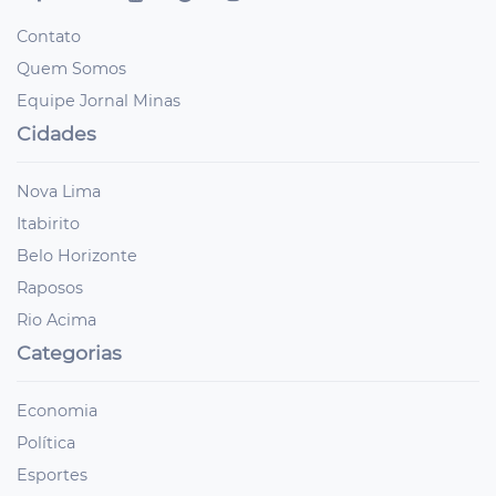
Contato
Quem Somos
Equipe Jornal Minas
Cidades
Nova Lima
Itabirito
Belo Horizonte
Raposos
Rio Acima
Categorias
Economia
Política
Esportes