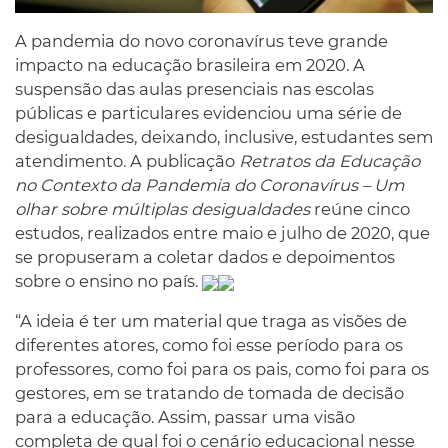
A pandemia do novo coronavírus teve grande
impacto na educação brasileira em 2020. A
suspensão das aulas presenciais nas escolas
públicas e particulares evidenciou uma série de
desigualdades, deixando, inclusive, estudantes sem
atendimento. A publicação
Retratos da Educação
no Contexto da Pandemia do Coronavírus – Um
olhar sobre múltiplas desigualdades
reúne cinco
estudos, realizados entre maio e julho de 2020, que
se propuseram a coletar dados e depoimentos
sobre o ensino no país.
“A ideia é ter um material que traga as visões de
diferentes atores, como foi esse período para os
professores, como foi para os pais, como foi para os
gestores, em se tratando de tomada de decisão
para a educação. Assim, passar uma visão
completa de qual foi o cenário educacional nesse