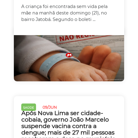
A criança foi encontrada sem vida pela
mãe na manhã deste domingo (21), no
bairro Jatobá. Segundo o boleti ...
09/JUN
SAÚDE
Após Nova Lima ser cidade-
cobaia, governo João Marcelo
suspende vacina contra a
dengue; mais de 27 mil pessoas