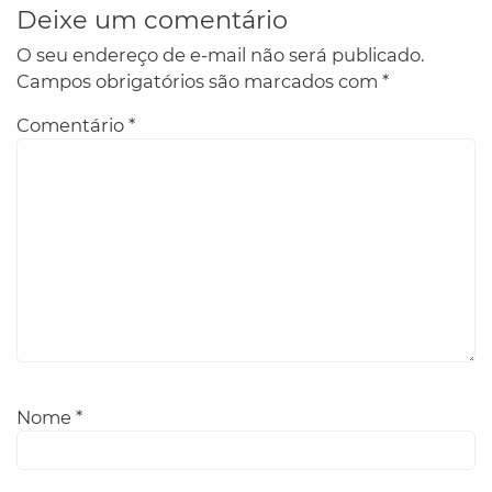
Deixe um comentário
O seu endereço de e-mail não será publicado.
Campos obrigatórios são marcados com
*
Comentário
*
Nome
*