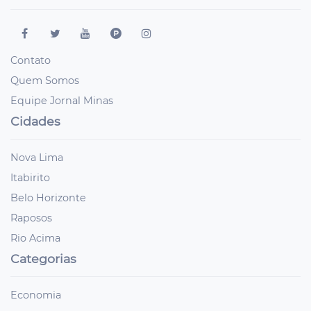
Contato
Quem Somos
Equipe Jornal Minas
Cidades
Nova Lima
Itabirito
Belo Horizonte
Raposos
Rio Acima
Categorias
Economia