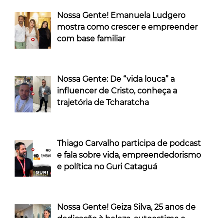
Nossa Gente! Emanuela Ludgero
mostra como crescer e empreender
com base familiar
Nossa Gente: De “vida louca” a
influencer de Cristo, conheça a
trajetória de Tcharatcha
Thiago Carvalho participa de podcast
e fala sobre vida, empreendedorismo
e política no Guri Cataguá
Nossa Gente! Geiza Silva, 25 anos de