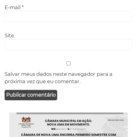
E-mail
*
Site
Salvar meus dados neste navegador para a
próxima vez que eu comentar.