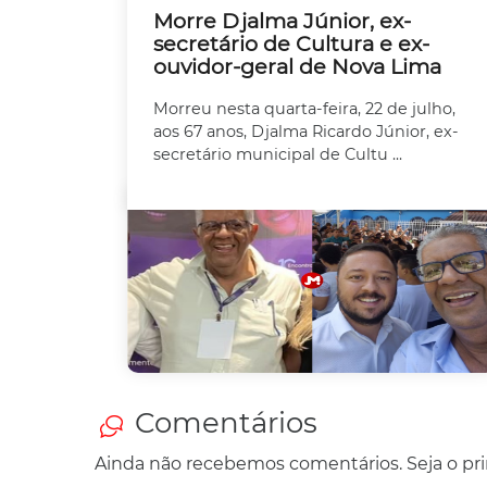
Morre Djalma Júnior, ex-
secretário de Cultura e ex-
ouvidor-geral de Nova Lima
Morreu nesta quarta-feira, 22 de julho,
aos 67 anos, Djalma Ricardo Júnior, ex-
secretário municipal de Cultu ...
Comentários
Ainda não recebemos comentários. Seja o prim