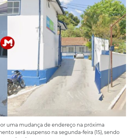
 por uma mudança de endereço na próxima
mento será suspenso na segunda-feira (15), sendo