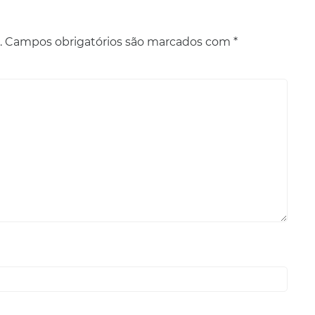
.
Campos obrigatórios são marcados com
*