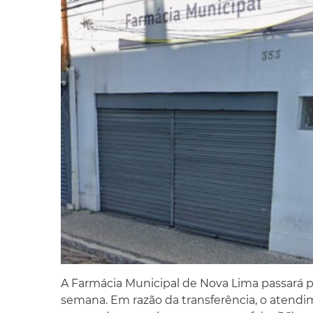
A Farmácia Municipal de Nova Lima passará
semana. Em razão da transferência, o atendi