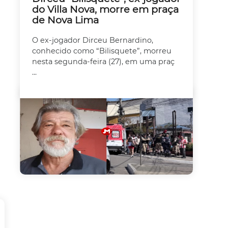
do Villa Nova, morre em praça
de Nova Lima
O ex-jogador Dirceu Bernardino,
conhecido como “Bilisquete”, morreu
nesta segunda-feira (27), em uma praç
...