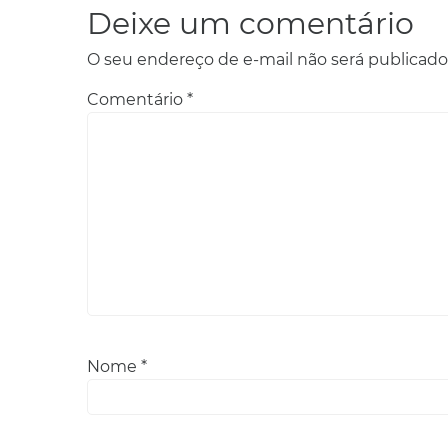
Deixe um comentário
O seu endereço de e-mail não será publicado
Comentário
*
Nome
*