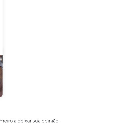
eiro a deixar sua opinião.