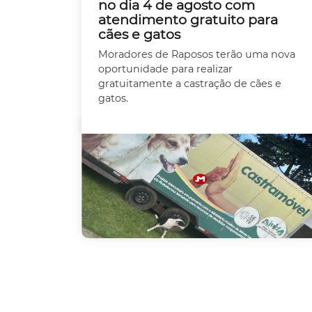
no dia 4 de agosto com
atendimento gratuito para
cães e gatos
Moradores de Raposos terão uma nova
oportunidade para realizar
gratuitamente a castração de cães e
gatos.