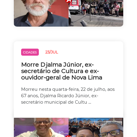
23/JUL
CIDADES
Morre Djalma Júnior, ex-
secretário de Cultura e ex-
ouvidor-geral de Nova Lima
Morreu nesta quarta-feira, 22 de julho, aos
67 anos, Djalma Ricardo Júnior, ex-
secretário municipal de Cultu ...