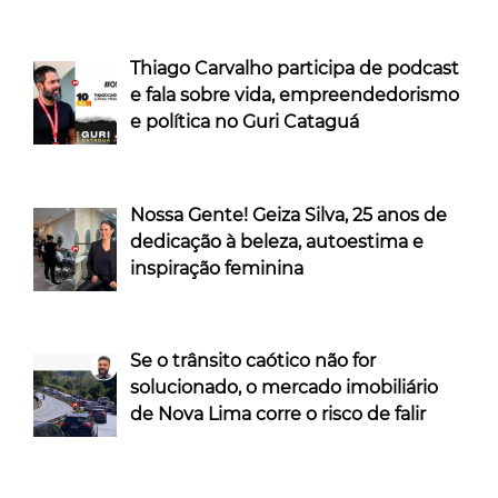
Thiago Carvalho participa de podcast
e fala sobre vida, empreendedorismo
e política no Guri Cataguá
Nossa Gente! Geiza Silva, 25 anos de
dedicação à beleza, autoestima e
inspiração feminina
Se o trânsito caótico não for
solucionado, o mercado imobiliário
de Nova Lima corre o risco de falir