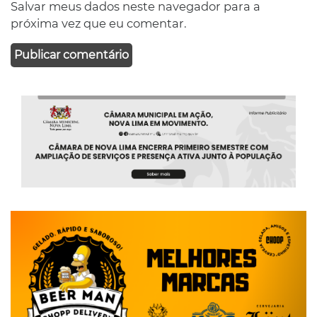
Salvar meus dados neste navegador para a
próxima vez que eu comentar.