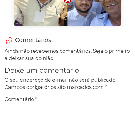
Comentários
Ainda não recebemos comentários. Seja o primeiro
a deixar sua opinião.
Deixe um comentário
O seu endereço de e-mail não será publicado.
Campos obrigatórios são marcados com
*
Comentário
*