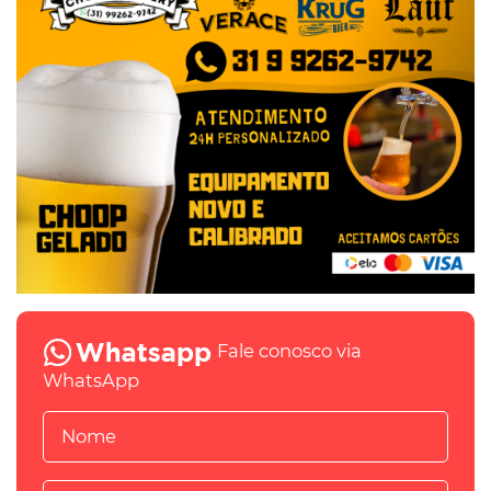
Fale conosco via
WhatsApp