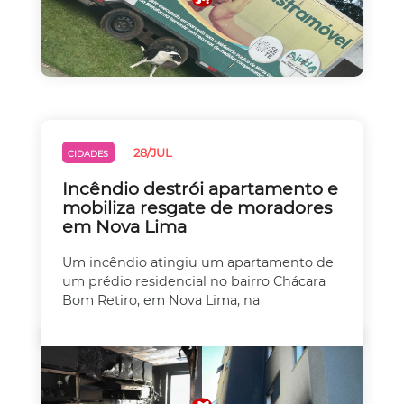
28/JUL
CIDADES
Incêndio destrói apartamento e
mobiliza resgate de moradores
em Nova Lima
Um incêndio atingiu um apartamento de
um prédio residencial no bairro Chácara
Bom Retiro, em Nova Lima, na