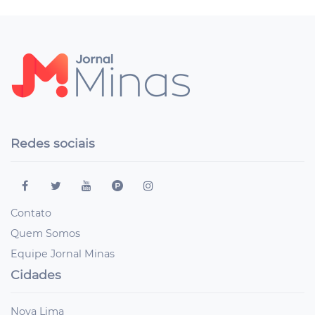
Redes sociais
Contato
Quem Somos
Equipe Jornal Minas
Cidades
Nova Lima