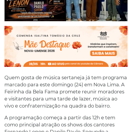
Quem gosta de música sertaneja já tem programa
marcado para este domingo (24) em Nova Lima. A
Feirinha da Bela Fama promete reunir moradores
e visitantes para uma tarde de lazer, música ao
vivo e confraternização na quadra do bairro.
A programação começa a partir das 12h e tem
como principal atração os shows dos cantores
Fernando Lenon e Danilo Paulo. Segundo a