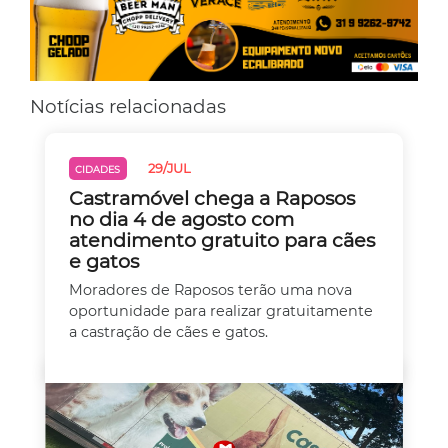
Notícias relacionadas
29/JUL
CIDADES
Castramóvel chega a Raposos
no dia 4 de agosto com
atendimento gratuito para cães
e gatos
Moradores de Raposos terão uma nova
oportunidade para realizar gratuitamente
a castração de cães e gatos.