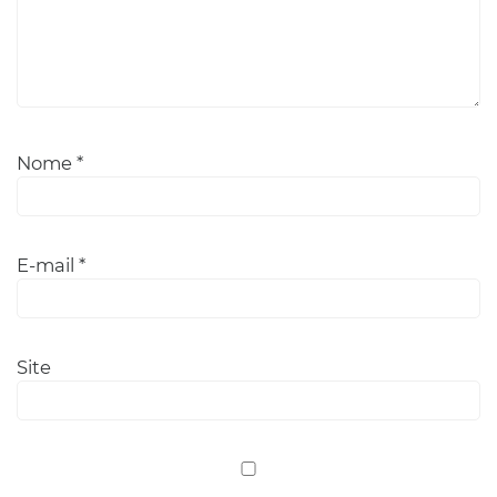
Nome
*
E-mail
*
Site