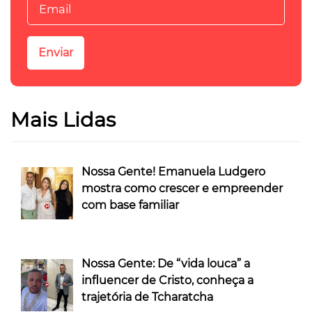
Mais Lidas
Nossa Gente! Emanuela Ludgero
mostra como crescer e empreender
com base familiar
Nossa Gente: De “vida louca” a
influencer de Cristo, conheça a
trajetória de Tcharatcha