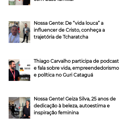
Nossa Gente: De “vida louca” a
influencer de Cristo, conheça a
trajetória de Tcharatcha
Thiago Carvalho participa de podcast
e fala sobre vida, empreendedorismo
e política no Guri Cataguá
Nossa Gente! Geiza Silva, 25 anos de
dedicação à beleza, autoestima e
inspiração feminina