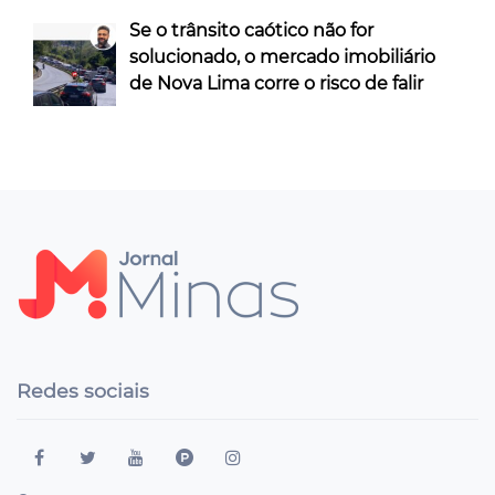
Se o trânsito caótico não for
solucionado, o mercado imobiliário
de Nova Lima corre o risco de falir
Redes sociais