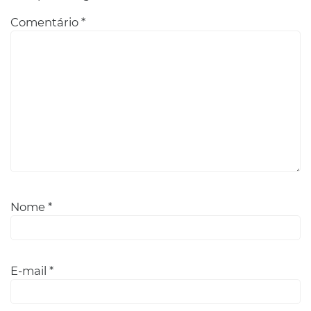
Comentário
*
Nome
*
E-mail
*