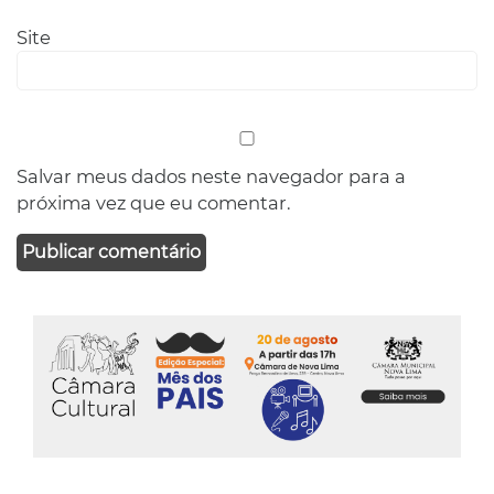
Site
Salvar meus dados neste navegador para a
próxima vez que eu comentar.