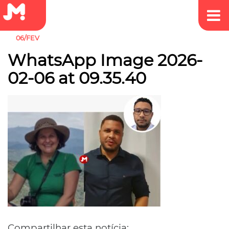
06/FEV
WhatsApp Image 2026-
02-06 at 09.35.40
Compartilhar esta notícia: