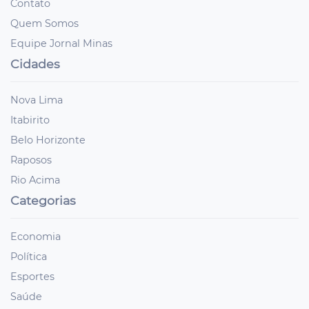
Contato
Quem Somos
Equipe Jornal Minas
Cidades
Nova Lima
Itabirito
Belo Horizonte
Raposos
Rio Acima
Categorias
Economia
Política
Esportes
Saúde