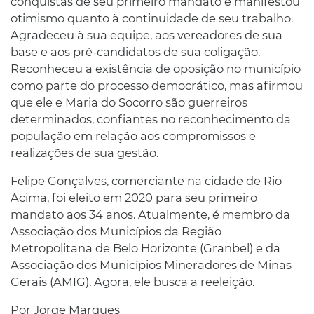
conquistas de seu primeiro mandato e manifestou
otimismo quanto à continuidade de seu trabalho.
Agradeceu à sua equipe, aos vereadores de sua
base e aos pré-candidatos de sua coligação.
Reconheceu a existência de oposição no município
como parte do processo democrático, mas afirmou
que ele e Maria do Socorro são guerreiros
determinados, confiantes no reconhecimento da
população em relação aos compromissos e
realizações de sua gestão.
Felipe Gonçalves, comerciante na cidade de Rio
Acima, foi eleito em 2020 para seu primeiro
mandato aos 34 anos. Atualmente, é membro da
Associação dos Municípios da Região
Metropolitana de Belo Horizonte (Granbel) e da
Associação dos Municípios Mineradores de Minas
Gerais (AMIG). Agora, ele busca a reeleição.
Por Jorge Marques