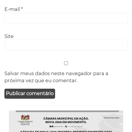
E-mail
*
Site
Salvar meus dados neste navegador para a
próxima vez que eu comentar.