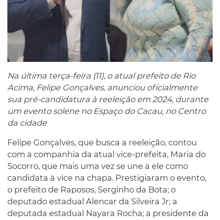
Na última terça-feira (11), o atual prefeito de Rio
Acima, Felipe Gonçalves, anunciou oficialmente
sua pré-candidatura à reeleição em 2024, durante
um evento solene no Espaço do Cacau, no Centro
da cidade
Felipe Gonçalves, que busca a reeleição, contou
com a companhia da atual vice-prefeita, Maria do
Socorro, que mais uma vez se une a ele como
candidata à vice na chapa. Prestigiaram o evento,
o prefeito de Raposos, Serginho da Bota; o
deputado estadual Alencar da Silveira Jr; a
deputada estadual Nayara Rocha; a presidente da