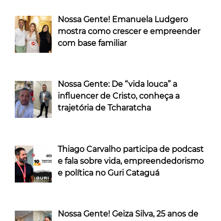
Nossa Gente! Emanuela Ludgero
mostra como crescer e empreender
com base familiar
Nossa Gente: De “vida louca” a
influencer de Cristo, conheça a
trajetória de Tcharatcha
Thiago Carvalho participa de podcast
e fala sobre vida, empreendedorismo
e política no Guri Cataguá
Nossa Gente! Geiza Silva, 25 anos de