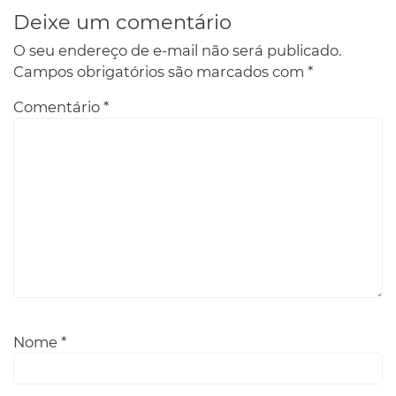
Deixe um comentário
O seu endereço de e-mail não será publicado.
Campos obrigatórios são marcados com
*
Comentário
*
Nome
*