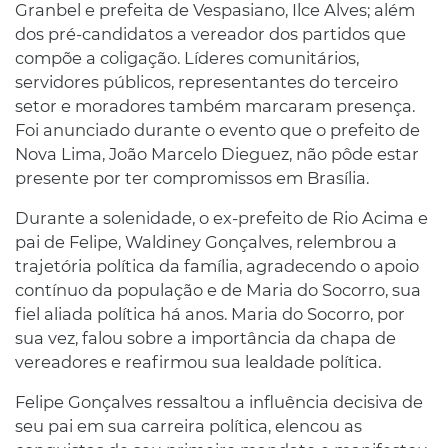
Granbel e prefeita de Vespasiano, Ilce Alves; além
dos pré-candidatos a vereador dos partidos que
compõe a coligação. Líderes comunitários,
servidores públicos, representantes do terceiro
setor e moradores também marcaram presença.
Foi anunciado durante o evento que o prefeito de
Nova Lima, João Marcelo Dieguez, não pôde estar
presente por ter compromissos em Brasília.
Durante a solenidade, o ex-prefeito de Rio Acima e
pai de Felipe, Waldiney Gonçalves, relembrou a
trajetória política da família, agradecendo o apoio
contínuo da população e de Maria do Socorro, sua
fiel aliada política há anos. Maria do Socorro, por
sua vez, falou sobre a importância da chapa de
vereadores e reafirmou sua lealdade política.
Felipe Gonçalves ressaltou a influência decisiva de
seu pai em sua carreira política, elencou as