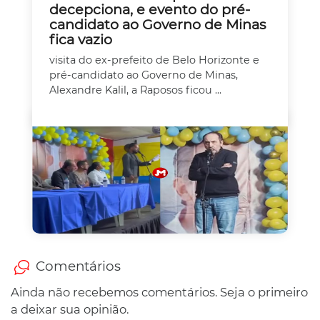
decepciona, e evento do pré-
candidato ao Governo de Minas
fica vazio
visita do ex-prefeito de Belo Horizonte e
pré-candidato ao Governo de Minas,
Alexandre Kalil, a Raposos ficou ...
Comentários
Ainda não recebemos comentários. Seja o primeiro
a deixar sua opinião.