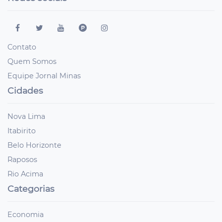
Contato
Quem Somos
Equipe Jornal Minas
Cidades
Nova Lima
Itabirito
Belo Horizonte
Raposos
Rio Acima
Categorias
Economia