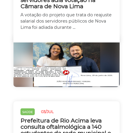
Câmara de Nova Lima
A votação do projeto que trata do reajuste
salarial dos servidores públicos de Nova
Lima foi adiada durante ...
03/JUL
SAÚDE
Prefeitura de Rio Acima leva
consulta oftalmológica a 140