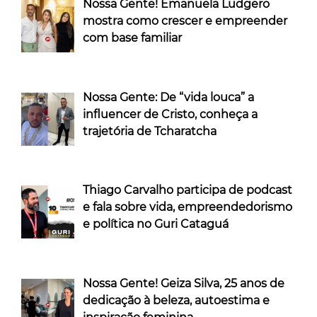
Nossa Gente! Emanuela Ludgero
mostra como crescer e empreender
com base familiar
Nossa Gente: De “vida louca” a
influencer de Cristo, conheça a
trajetória de Tcharatcha
Thiago Carvalho participa de podcast
e fala sobre vida, empreendedorismo
e política no Guri Cataguá
Nossa Gente! Geiza Silva, 25 anos de
dedicação à beleza, autoestima e