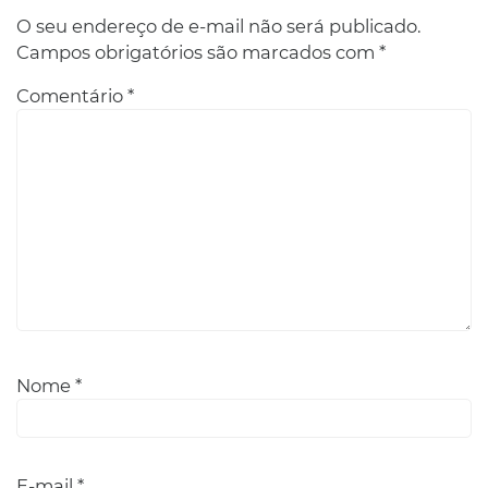
O seu endereço de e-mail não será publicado.
Campos obrigatórios são marcados com
*
Comentário
*
Nome
*
E-mail
*