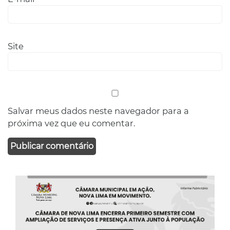
Site
Salvar meus dados neste navegador para a
próxima vez que eu comentar.