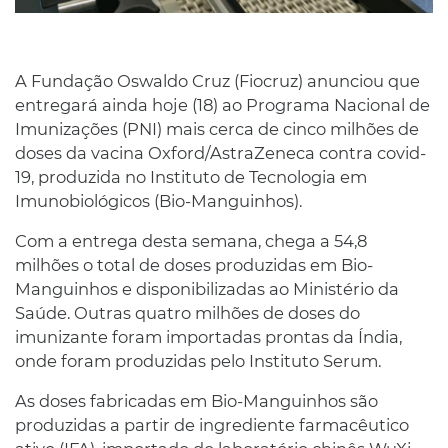
A Fundação Oswaldo Cruz (Fiocruz) anunciou que
entregará ainda hoje (18) ao Programa Nacional de
Imunizações (PNI) mais cerca de cinco milhões de
doses da vacina Oxford/AstraZeneca contra covid-
19, produzida no Instituto de Tecnologia em
Imunobiológicos (Bio-Manguinhos).
Com a entrega desta semana, chega a 54,8
milhões o total de doses produzidas em Bio-
Manguinhos e disponibilizadas ao Ministério da
Saúde. Outras quatro milhões de doses do
imunizante foram importadas prontas da Índia,
onde foram produzidas pelo Instituto Serum.
As doses fabricadas em Bio-Manguinhos são
produzidas a partir de ingrediente farmacêutico