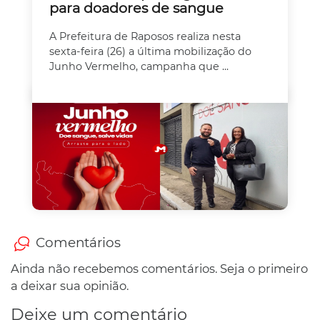
para doadores de sangue
A Prefeitura de Raposos realiza nesta
sexta-feira (26) a última mobilização do
Junho Vermelho, campanha que ...
Comentários
Ainda não recebemos comentários. Seja o primeiro
a deixar sua opinião.
Deixe um comentário