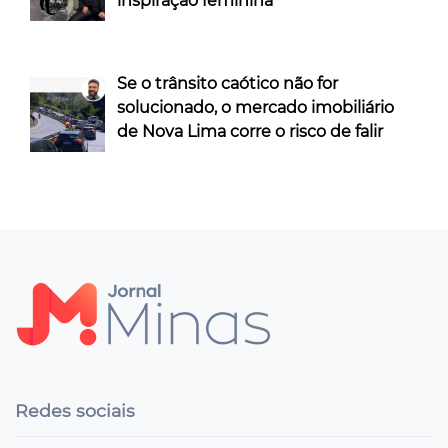
inspiração feminina
Se o trânsito caótico não for
solucionado, o mercado imobiliário
de Nova Lima corre o risco de falir
Redes sociais