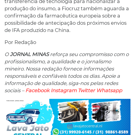
transferência de tecnologia para nacionalizar a
produção do insumo, a Fiocruz também aguarda a
confirmação da farmacêutica europeia sobre a
possibilidade de antecipação dos próximos envios
de IFA produzido na China.
Por Redação
O
JORNAL MINAS
reforça seu compromisso com o
profissionalismo, a qualidade e o jornalismo
mineiro. Nossa redação fornece informações
responsáveis ​​e confiáveis ​​todos os dias. Apoie a
informação de qualidade, siga-nos pelas redes
sociais –
Facebook
Instagram
Twitter
Whatsapp