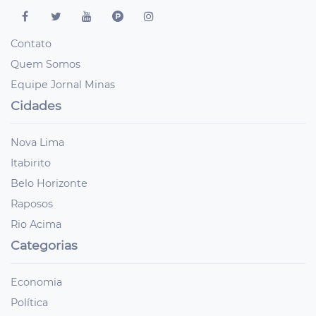
Contato
Quem Somos
Equipe Jornal Minas
Cidades
Nova Lima
Itabirito
Belo Horizonte
Raposos
Rio Acima
Categorias
Economia
Política