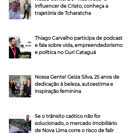
influencer de Cristo, conheça a
trajetória de Tcharatcha
Thiago Carvalho participa de podcast
e fala sobre vida, empreendedorismo
e política no Guri Cataguá
Nossa Gente! Geiza Silva, 25 anos de
dedicação à beleza, autoestima e
inspiração feminina
Se o trânsito caótico não for
solucionado, o mercado imobiliário
de Nova Lima corre o risco de falir