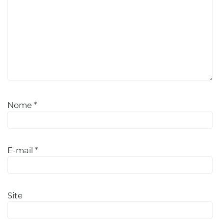
Nome
*
E-mail
*
Site