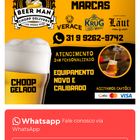
Fale conosco via
WhatsApp