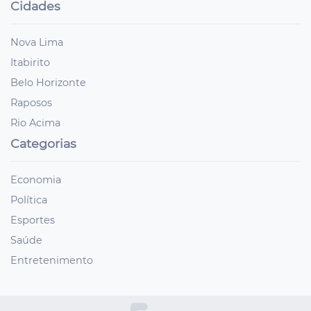
Cidades
Nova Lima
Itabirito
Belo Horizonte
Raposos
Rio Acima
Categorias
Economia
Política
Esportes
Saúde
Entretenimento