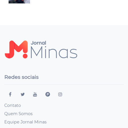
Redes sociais
Contato
Quem Somos
Equipe Jornal Minas