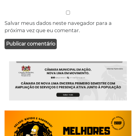
Salvar meus dados neste navegador para a
próxima vez que eu comentar.