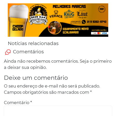
Notícias relacionadas
Comentários
Ainda não recebemos comentários. Seja o primeiro
a deixar sua opinião.
Deixe um comentário
O seu endereço de e-mail não será publicado.
Campos obrigatórios são marcados com
*
Comentário
*