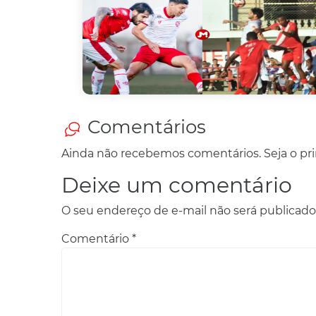
Comentários
Ainda não recebemos comentários. Seja o prim
Deixe um comentário
O seu endereço de e-mail não será publicado
Comentário
*