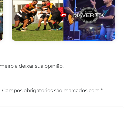
eiro a deixar sua opinião.
.
Campos obrigatórios são marcados com
*