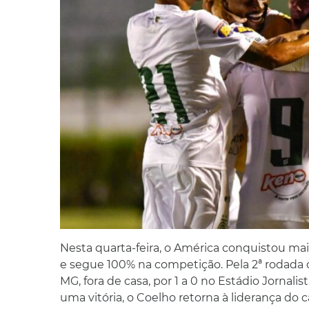
Nesta quarta-feira, o América conquistou m
e segue 100% na competição. Pela 2ª rodada 
MG, fora de casa, por 1 a 0 no Estádio Jornali
uma vitória, o Coelho retorna à liderança do