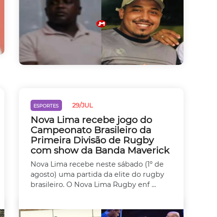
29/JUL
ESPORTES
Nova Lima recebe jogo do
Campeonato Brasileiro da
Primeira Divisão de Rugby
com show da Banda Maverick
Nova Lima recebe neste sábado (1º de
agosto) uma partida da elite do rugby
brasileiro. O Nova Lima Rugby enf ...