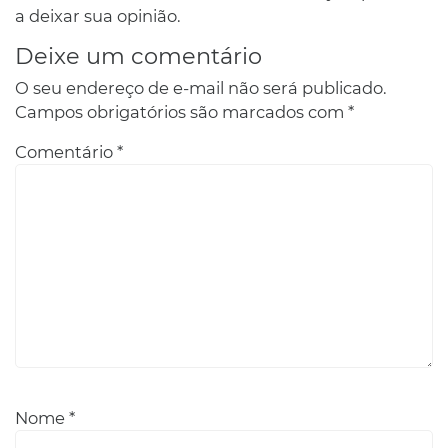
a deixar sua opinião.
Deixe um comentário
O seu endereço de e-mail não será publicado.
Campos obrigatórios são marcados com
*
Comentário
*
Nome
*