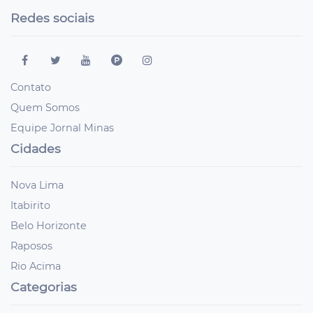
Redes sociais
Contato
Quem Somos
Equipe Jornal Minas
Cidades
Nova Lima
Itabirito
Belo Horizonte
Raposos
Rio Acima
Categorias