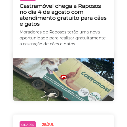
Castramóvel chega a Raposos
no dia 4 de agosto com
atendimento gratuito para cães
e gatos
Moradores de Raposos terão uma nova
oportunidade para realizar gratuitamente
a castração de cães e gatos.
28/JUL
CIDADES