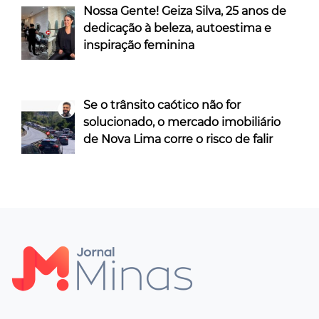
Nossa Gente! Geiza Silva, 25 anos de
dedicação à beleza, autoestima e
inspiração feminina
Se o trânsito caótico não for
solucionado, o mercado imobiliário
de Nova Lima corre o risco de falir