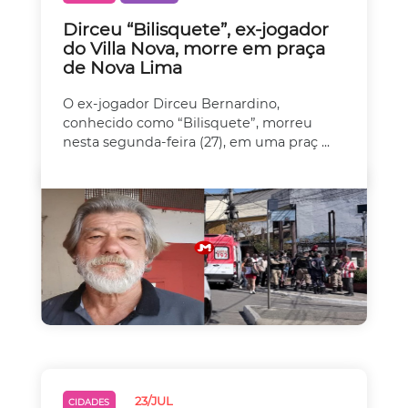
Dirceu “Bilisquete”, ex-jogador
do Villa Nova, morre em praça
de Nova Lima
O ex-jogador Dirceu Bernardino,
conhecido como “Bilisquete”, morreu
nesta segunda-feira (27), em uma praç ...
23/JUL
CIDADES