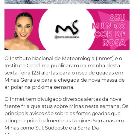
O Instituto Nacional de Meteorologia (Inmet) e o
Instituto Geoclima publicaram na manhã desta
sexta-feira (23) alertas para o risco de geadas em
Minas Gerais e para a chegada de nova massa de
ar polar na próxima semana.
O Inmet tem divulgado diversos alertas da nova
frente fria que atua sobre Minas nesta semana. Os
principais avisos são sobre as fortes geadas que
atingem principalmente as Regiões Serranas em
Minas como Sul, Sudoeste e a Serra Da