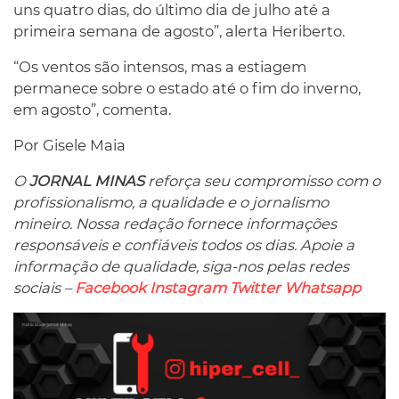
uns quatro dias, do último dia de julho até a
primeira semana de agosto”, alerta Heriberto.
“Os ventos são intensos, mas a estiagem
permanece sobre o estado até o fim do inverno,
em agosto”, comenta.
Por Gisele Maia
O
JORNAL MINAS
reforça seu compromisso com o
profissionalismo, a qualidade e o jornalismo
mineiro. Nossa redação fornece informações
responsáveis ​​e confiáveis ​​todos os dias. Apoie a
informação de qualidade, siga-nos pelas redes
sociais –
Facebook
Instagram
Twitter
Whatsapp