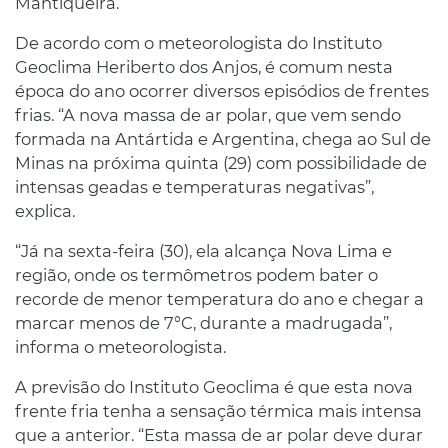
Mantiqueira.
De acordo com o meteorologista do Instituto
Geoclima Heriberto dos Anjos, é comum nesta
época do ano ocorrer diversos episódios de frentes
frias. “A nova massa de ar polar, que vem sendo
formada na Antártida e Argentina, chega ao Sul de
Minas na próxima quinta (29) com possibilidade de
intensas geadas e temperaturas negativas”,
explica.
“Já na sexta-feira (30), ela alcança Nova Lima e
região, onde os termômetros podem bater o
recorde de menor temperatura do ano e chegar a
marcar menos de 7°C, durante a madrugada”,
informa o meteorologista.
A previsão do Instituto Geoclima é que esta nova
frente fria tenha a sensação térmica mais intensa
que a anterior. “Esta massa de ar polar deve durar