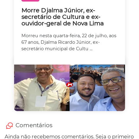
Morre Djalma Júnior, ex-
secretário de Cultura e ex-
ouvidor-geral de Nova Lima
Morreu nesta quarta-feira, 22 de julho, aos
67 anos, Djalma Ricardo Júnior, ex-
secretário municipal de Cultu ...
Comentários
Ainda não recebemos comentários. Seja o primeiro