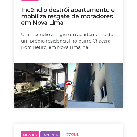
Incêndio destrói apartamento e
mobiliza resgate de moradores
em Nova Lima
Um incêndio atingiu um apartamento de
um prédio residencial no bairro Chácara
Bom Retiro, em Nova Lima, na
27/JUL
CIDADES
ESPORTES