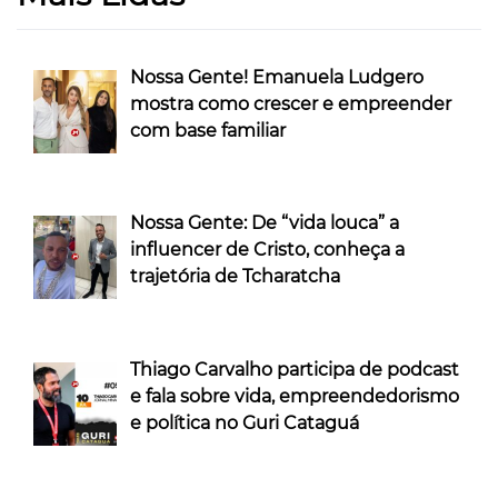
Nossa Gente! Emanuela Ludgero
mostra como crescer e empreender
com base familiar
Nossa Gente: De “vida louca” a
influencer de Cristo, conheça a
trajetória de Tcharatcha
Thiago Carvalho participa de podcast
e fala sobre vida, empreendedorismo
e política no Guri Cataguá