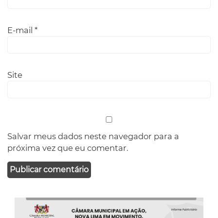
E-mail
*
Site
Salvar meus dados neste navegador para a
próxima vez que eu comentar.