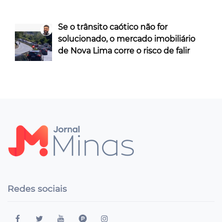
Se o trânsito caótico não for
solucionado, o mercado imobiliário
de Nova Lima corre o risco de falir
Redes sociais