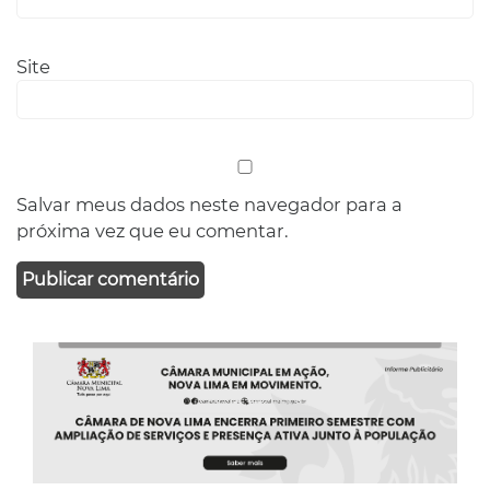
Site
Salvar meus dados neste navegador para a
próxima vez que eu comentar.