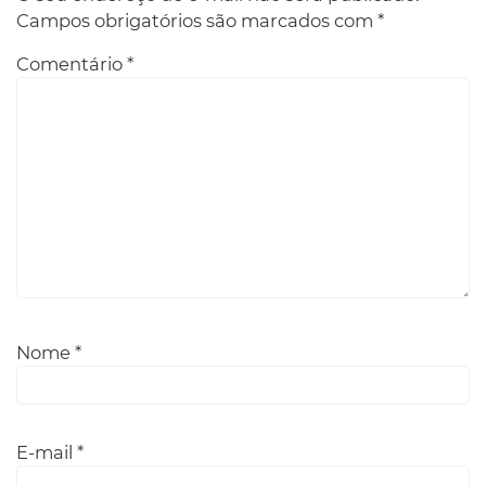
Campos obrigatórios são marcados com
*
Comentário
*
Nome
*
E-mail
*