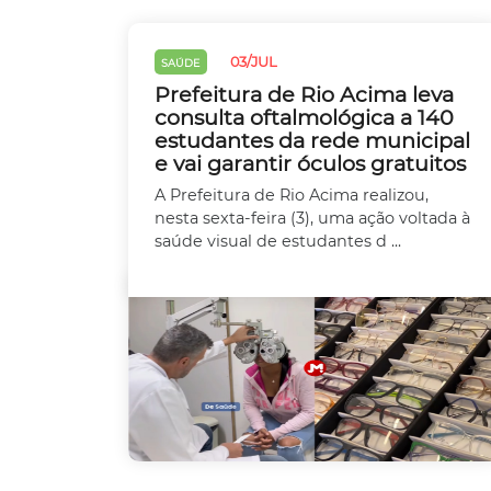
03/JUL
SAÚDE
Prefeitura de Rio Acima leva
consulta oftalmológica a 140
estudantes da rede municipal
e vai garantir óculos gratuitos
A Prefeitura de Rio Acima realizou,
nesta sexta-feira (3), uma ação voltada à
saúde visual de estudantes d ...