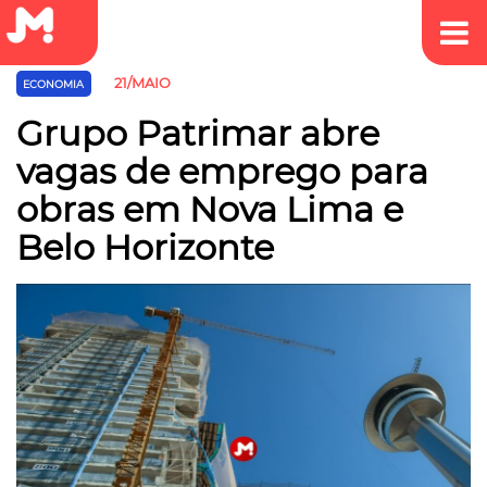
21/MAIO
ECONOMIA
Grupo Patrimar abre
vagas de emprego para
obras em Nova Lima e
Belo Horizonte