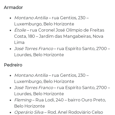
Armador
Montano Antilia
– rua Gentios, 230 –
Luxemburgo, Belo Horizonte
Étoile
– rua Coronel José Olímpio de Freitas
Costa, 180 – Jardim das Mangabeiras, Nova
Lima
José Torres Franco
– rua Espírito Santo, 2700 –
Lourdes, Belo Horizonte
Pedreiro
Montano Antilia
– rua Gentios, 230 –
Luxemburgo, Belo Horizonte
José Torres Franco
– rua Espírito Santo, 2700 –
Lourdes, Belo Horizonte
Fleming
– Rua Lodi, 240 – bairro Ouro Preto,
Belo Horizonte
Operário Silva
– Rod. Anel Rodoviário Celso