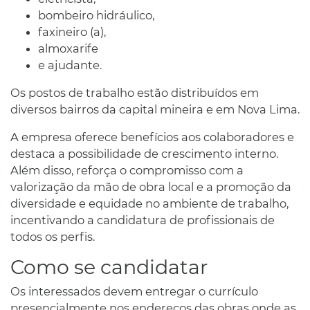
bombeiro hidráulico,
faxineiro (a),
almoxarife
e ajudante.
Os postos de trabalho estão distribuídos em
diversos bairros da capital mineira e em Nova Lima.
A empresa oferece benefícios aos colaboradores e
destaca a possibilidade de crescimento interno.
Além disso, reforça o compromisso com a
valorização da mão de obra local e a promoção da
diversidade e equidade no ambiente de trabalho,
incentivando a candidatura de profissionais de
todos os perfis.
Como se candidatar
Os interessados devem entregar o currículo
presencialmente nos endereços das obras onde as