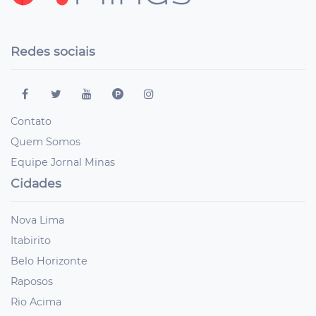
Redes sociais
Contato
Quem Somos
Equipe Jornal Minas
Cidades
Nova Lima
Itabirito
Belo Horizonte
Raposos
Rio Acima