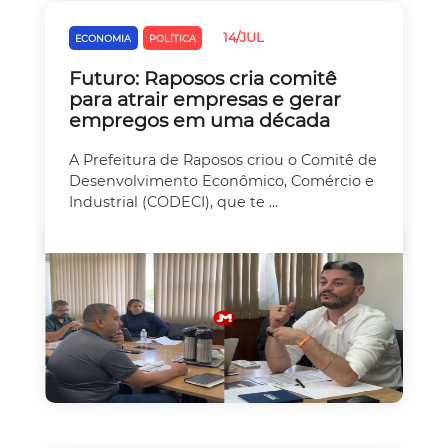
14/JUL
ECONOMIA
POLÍTICA
Futuro: Raposos cria comitê
para atrair empresas e gerar
empregos em uma década
A Prefeitura de Raposos criou o Comitê de
Desenvolvimento Econômico, Comércio e
Industrial (CODECI), que te ...