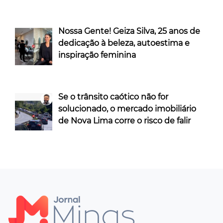
Nossa Gente! Geiza Silva, 25 anos de
dedicação à beleza, autoestima e
inspiração feminina
Se o trânsito caótico não for
solucionado, o mercado imobiliário
de Nova Lima corre o risco de falir