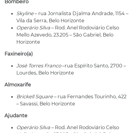
Bombeiro
Skyline
– rua Jornalista Djalma Andrade, 1154 –
Vila da Serra, Belo Horizonte
Operário Silva
– Rod. Anel Rodoviário Celso
Mello Azevedo, 23.205 – São Gabriel, Belo
Horizonte
Faxineiro(a)
José Torres Franco
–rua Espírito Santo, 2700 –
Lourdes, Belo Horizonte
Almoxarife
Brickell Square
– rua Fernandes Tourinho, 422
– Savassi, Belo Horizonte
Ajudante
Operário Silva
– Rod. Anel Rodoviário Celso