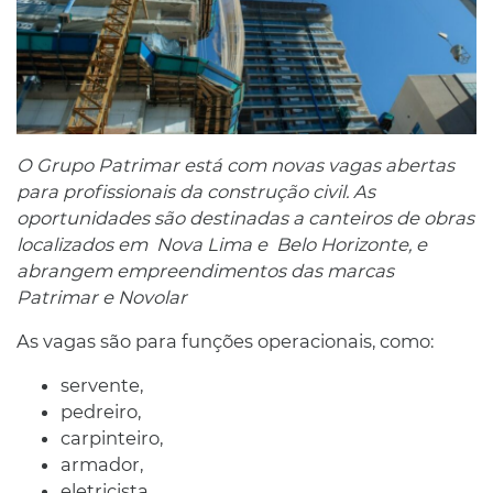
O Grupo Patrimar está com novas vagas abertas
para profissionais da construção civil. As
oportunidades são destinadas a canteiros de obras
localizados em Nova Lima e Belo Horizonte, e
abrangem empreendimentos das marcas
Patrimar e Novolar
As vagas são para funções operacionais, como:
servente,
pedreiro,
carpinteiro,
armador,
eletricista,