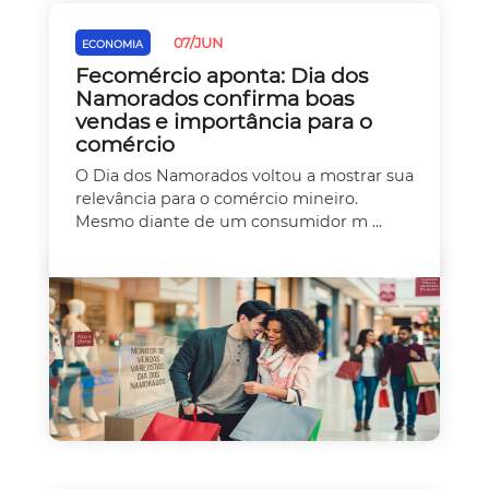
07/JUN
ECONOMIA
Fecomércio aponta: Dia dos
Namorados confirma boas
vendas e importância para o
comércio
O Dia dos Namorados voltou a mostrar sua
relevância para o comércio mineiro.
Mesmo diante de um consumidor m ...