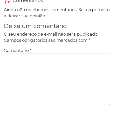
Comentários
Ainda não recebemos comentários. Seja o primeiro
a deixar sua opinião.
Deixe um comentário
O seu endereço de e-mail não será publicado.
Campos obrigatórios são marcados com
*
Comentário
*