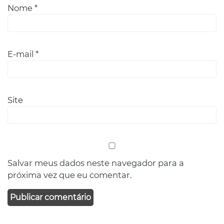
Nome
*
E-mail
*
Site
Salvar meus dados neste navegador para a
próxima vez que eu comentar.