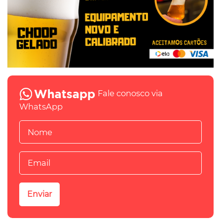
Fale conosco via
WhatsApp