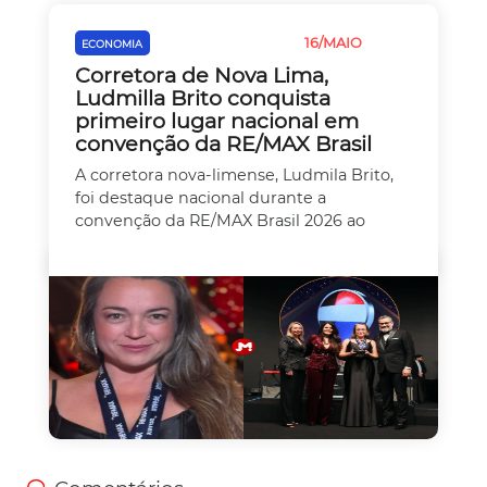
16/MAIO
ECONOMIA
EMPREEDEDORISMO
Corretora de Nova Lima,
Ludmilla Brito conquista
primeiro lugar nacional em
convenção da RE/MAX Brasil
A corretora nova-limense, Ludmila Brito,
foi destaque nacional durante a
convenção da RE/MAX Brasil 2026 ao