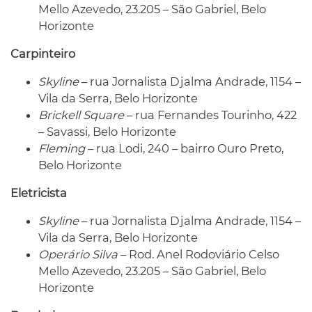
Mello Azevedo, 23.205 – São Gabriel, Belo
Horizonte
Carpinteiro
Skyline
– rua Jornalista Djalma Andrade, 1154 –
Vila da Serra, Belo Horizonte
Brickell Square
– rua Fernandes Tourinho, 422
– Savassi, Belo Horizonte
Fleming
– rua Lodi, 240 – bairro Ouro Preto,
Belo Horizonte
Eletricista
Skyline
– rua Jornalista Djalma Andrade, 1154 –
Vila da Serra, Belo Horizonte
Operário Silva
– Rod. Anel Rodoviário Celso
Mello Azevedo, 23.205 – São Gabriel, Belo
Horizonte