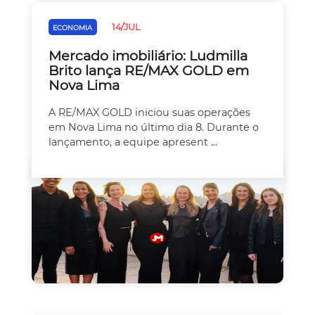
14/JUL
ECONOMIA
Mercado imobiliário: Ludmilla
Brito lança RE/MAX GOLD em
Nova Lima
A RE/MAX GOLD iniciou suas operações
em Nova Lima no último dia 8. Durante o
lançamento, a equipe apresent ...