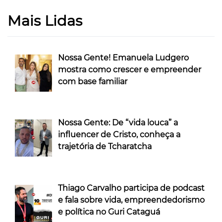
Mais Lidas
Nossa Gente! Emanuela Ludgero
mostra como crescer e empreender
com base familiar
Nossa Gente: De “vida louca” a
influencer de Cristo, conheça a
trajetória de Tcharatcha
Thiago Carvalho participa de podcast
e fala sobre vida, empreendedorismo
e política no Guri Cataguá