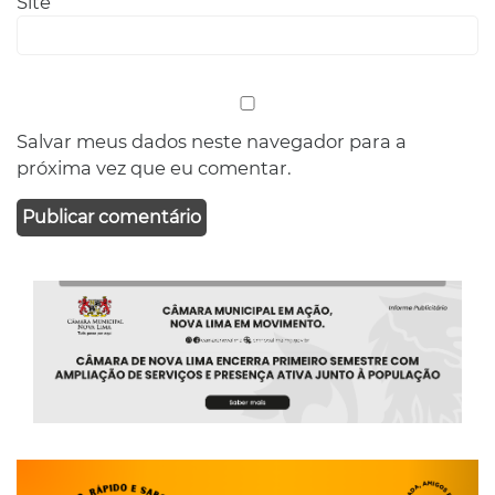
Site
Salvar meus dados neste navegador para a
próxima vez que eu comentar.