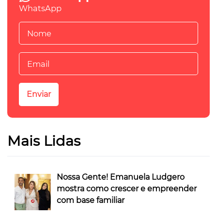
WhatsApp
Mais Lidas
Nossa Gente! Emanuela Ludgero
mostra como crescer e empreender
com base familiar