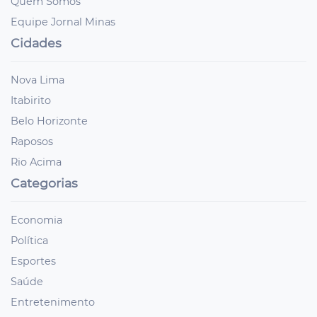
Quem Somos
Equipe Jornal Minas
Cidades
Nova Lima
Itabirito
Belo Horizonte
Raposos
Rio Acima
Categorias
Economia
Política
Esportes
Saúde
Entretenimento