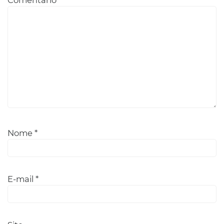
Nome
*
E-mail
*