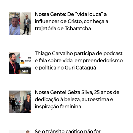
Nossa Gente: De “vida louca” a
influencer de Cristo, conheça a
trajetória de Tcharatcha
Thiago Carvalho participa de podcast
e fala sobre vida, empreendedorismo
e política no Guri Cataguá
Nossa Gente! Geiza Silva, 25 anos de
dedicação à beleza, autoestima e
inspiração feminina
Se o trânsito caótico não for