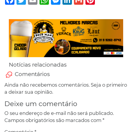
Notícias relacionadas
Comentários
Ainda não recebemos comentários. Seja o primeiro
a deixar sua opinião.
Deixe um comentário
O seu endereço de e-mail não será publicado.
Campos obrigatórios são marcados com
*
Comentário
*