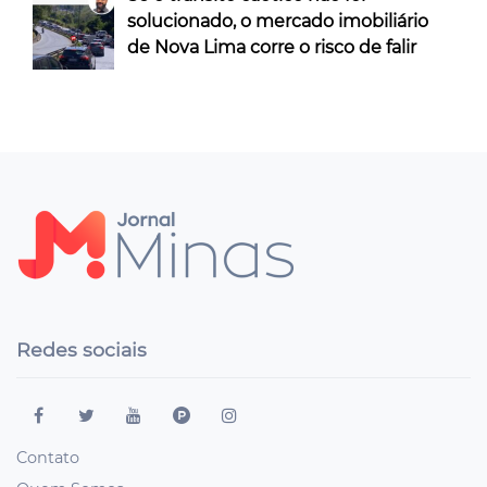
solucionado, o mercado imobiliário
de Nova Lima corre o risco de falir
Redes sociais
Contato