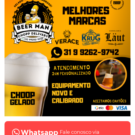
Fale conosco via