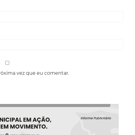
róxima vez que eu comentar.