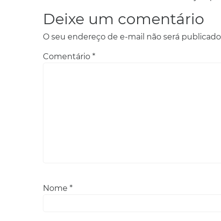
Deixe um comentário
O seu endereço de e-mail não será publicado
Comentário
*
Nome
*