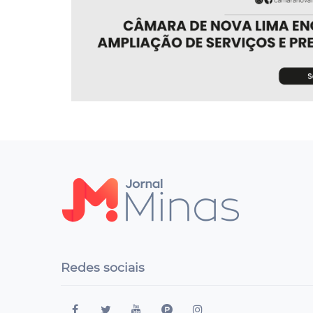
Redes sociais