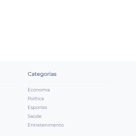
Categorias
Economia
Política
Esportes
Saúde
Entretenimento