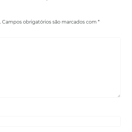
.
Campos obrigatórios são marcados com
*