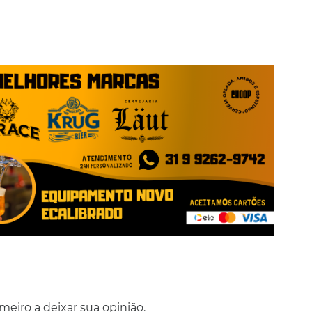
eiro a deixar sua opinião.