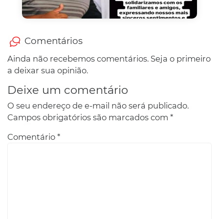
Comentários
Ainda não recebemos comentários. Seja o primeiro
a deixar sua opinião.
Deixe um comentário
O seu endereço de e-mail não será publicado.
Campos obrigatórios são marcados com
*
Comentário
*