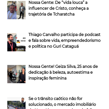
Nossa Gente: De “vida louca” a
influencer de Cristo, conheça a
trajetória de Tcharatcha
Thiago Carvalho participa de podcast
e fala sobre vida, empreendedorismo
e política no Guri Cataguá
Nossa Gente! Geiza Silva, 25 anos de
dedicação à beleza, autoestima e
inspiração feminina
Se o trânsito caótico não for
solucionado, o mercado imobiliário