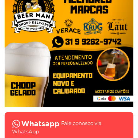
Fale conosco via
WhatsApp