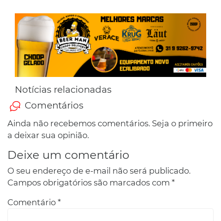
Notícias relacionadas
Comentários
Ainda não recebemos comentários. Seja o primeiro
a deixar sua opinião.
Deixe um comentário
O seu endereço de e-mail não será publicado.
Campos obrigatórios são marcados com
*
Comentário
*