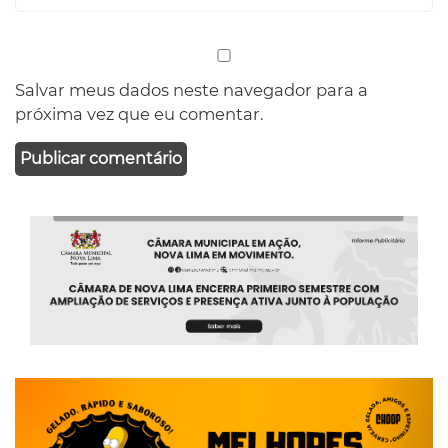
Salvar meus dados neste navegador para a
próxima vez que eu comentar.