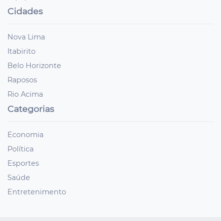
Cidades
Nova Lima
Itabirito
Belo Horizonte
Raposos
Rio Acima
Categorias
Economia
Política
Esportes
Saúde
Entretenimento