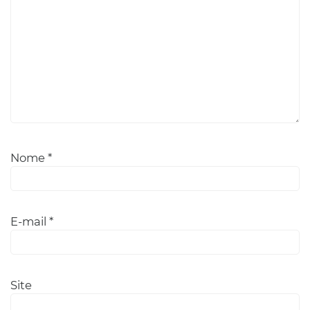
Nome
*
E-mail
*
Site