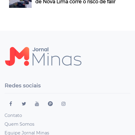
de Nova Lima corre o risco de falir
Redes sociais
Contato
Quem Somos
Equipe Jornal Minas