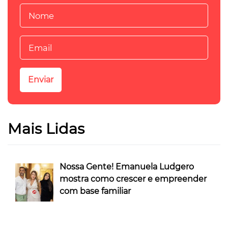
Mais Lidas
Nossa Gente! Emanuela Ludgero
mostra como crescer e empreender
com base familiar