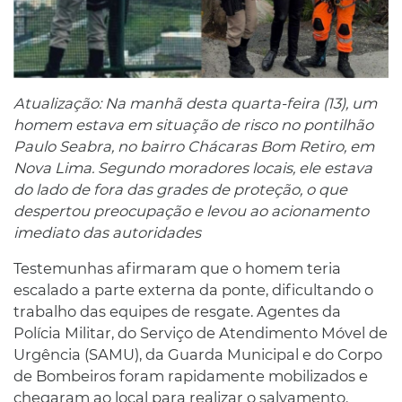
Atualização: Na manhã desta quarta-feira (13), um
homem estava em situação de risco no pontilhão
Paulo Seabra, no bairro Chácaras Bom Retiro, em
Nova Lima. Segundo moradores locais, ele estava
do lado de fora das grades de proteção, o que
despertou preocupação e levou ao acionamento
imediato das autoridades
Testemunhas afirmaram que o homem teria
escalado a parte externa da ponte, dificultando o
trabalho das equipes de resgate. Agentes da
Polícia Militar, do Serviço de Atendimento Móvel de
Urgência (SAMU), da Guarda Municipal e do Corpo
de Bombeiros foram rapidamente mobilizados e
chegaram ao local para realizar o salvamento.