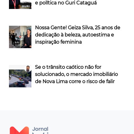
e política no Guri Cataguá
Nossa Gente! Geiza Silva, 25 anos de
dedicação à beleza, autoestima e
inspiração feminina
Se o trânsito caótico não for
solucionado, o mercado imobiliário
de Nova Lima corre o risco de falir