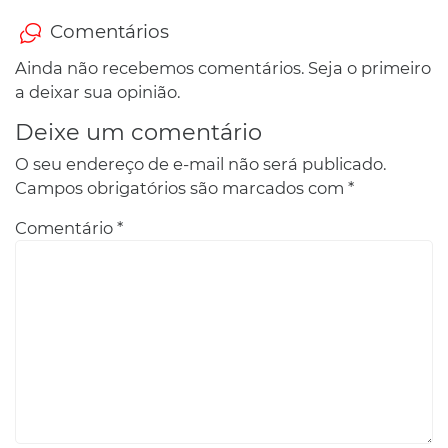
Comentários
Ainda não recebemos comentários. Seja o primeiro
a deixar sua opinião.
Deixe um comentário
O seu endereço de e-mail não será publicado.
Campos obrigatórios são marcados com
*
Comentário
*