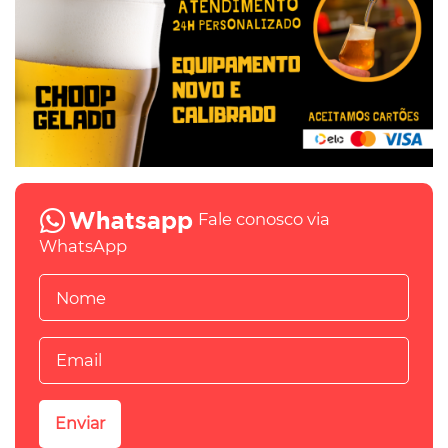
Fale conosco via
WhatsApp