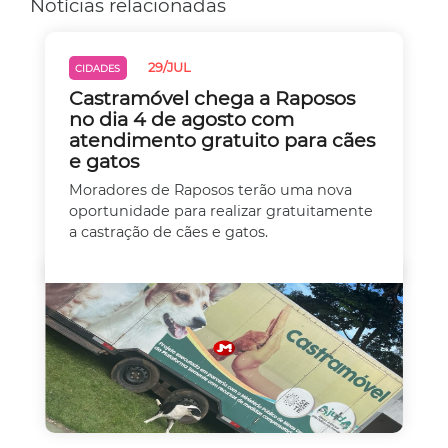
Notícias relacionadas
29/JUL
CIDADES
Castramóvel chega a Raposos
no dia 4 de agosto com
atendimento gratuito para cães
e gatos
Moradores de Raposos terão uma nova
oportunidade para realizar gratuitamente
a castração de cães e gatos.