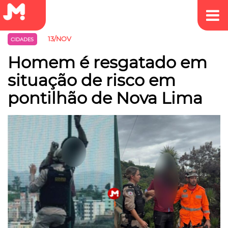
13/NOV
CIDADES
Homem é resgatado em
situação de risco em
pontilhão de Nova Lima