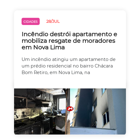
28/JUL
CIDADES
Incêndio destrói apartamento e
mobiliza resgate de moradores
em Nova Lima
Um incêndio atingiu um apartamento de
um prédio residencial no bairro Chácara
Bom Retiro, em Nova Lima, na