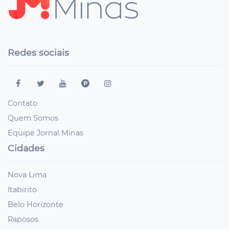
Redes sociais
Contato
Quem Somos
Equipe Jornal Minas
Cidades
Nova Lima
Itabirito
Belo Horizonte
Raposos