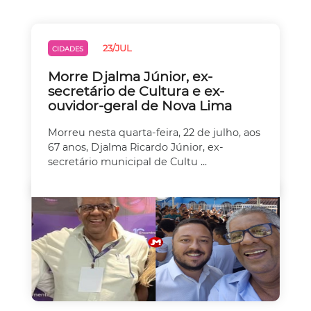
23/JUL
CIDADES
Morre Djalma Júnior, ex-
secretário de Cultura e ex-
ouvidor-geral de Nova Lima
Morreu nesta quarta-feira, 22 de julho, aos
67 anos, Djalma Ricardo Júnior, ex-
secretário municipal de Cultu ...