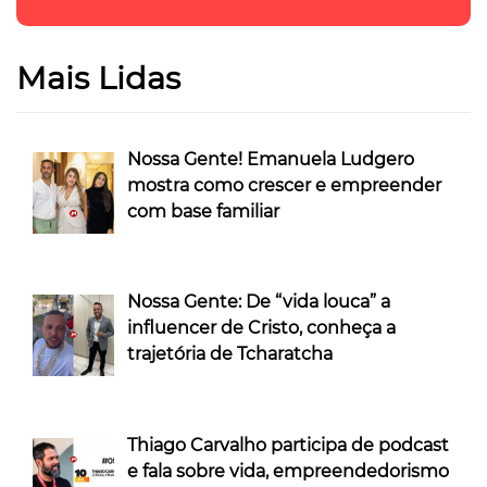
Mais Lidas
Nossa Gente! Emanuela Ludgero
mostra como crescer e empreender
com base familiar
Nossa Gente: De “vida louca” a
influencer de Cristo, conheça a
trajetória de Tcharatcha
Thiago Carvalho participa de podcast
e fala sobre vida, empreendedorismo