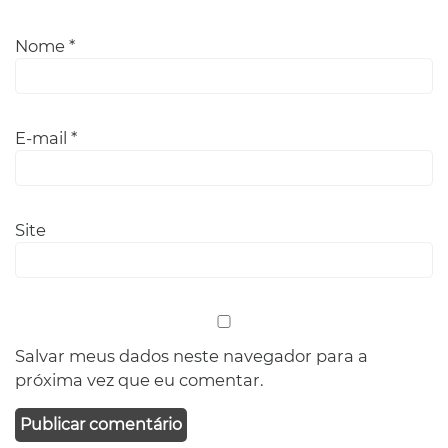
Nome
*
E-mail
*
Site
Salvar meus dados neste navegador para a
próxima vez que eu comentar.