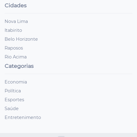
Cidades
Nova Lima
Itabirito
Belo Horizonte
Raposos
Rio Acima
Categorias
Economia
Política
Esportes
Saúde
Entretenimento