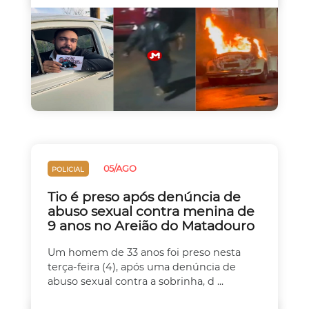
05/AGO
POLICIAL
Tio é preso após denúncia de
abuso sexual contra menina de
9 anos no Areião do Matadouro
Um homem de 33 anos foi preso nesta
terça-feira (4), após uma denúncia de
abuso sexual contra a sobrinha, d ...