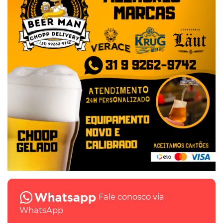
Fale conosco via
WhatsApp