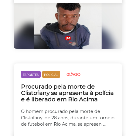
01/AGO
ESPORTES
POLICIAL
Procurado pela morte de
Clistofany se apresenta à polícia
e é liberado em Rio Acima
O homem procurado pela morte de
Clistofany, de 28 anos, durante um torneio
de futebol em Rio Acima, se apresen ...