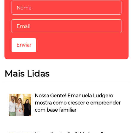
Mais Lidas
Nossa Gente! Emanuela Ludgero
mostra como crescer e empreender
com base familiar