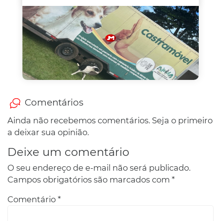
Comentários
Ainda não recebemos comentários. Seja o primeiro
a deixar sua opinião.
Deixe um comentário
O seu endereço de e-mail não será publicado.
Campos obrigatórios são marcados com
*
Comentário
*