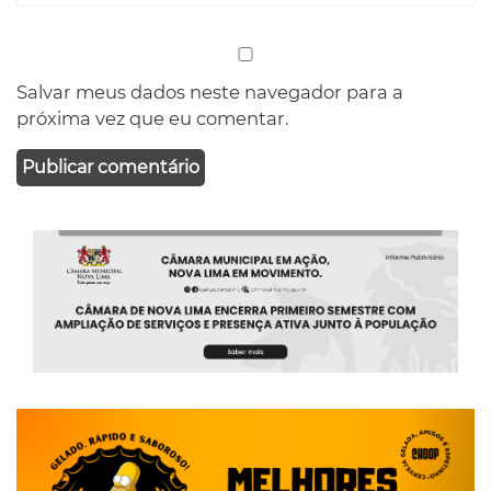
Salvar meus dados neste navegador para a
próxima vez que eu comentar.