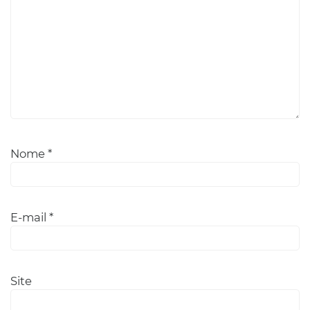
Nome
*
E-mail
*
Site