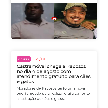
29/JUL
CIDADES
Castramóvel chega a Raposos
no dia 4 de agosto com
atendimento gratuito para cães
e gatos
Moradores de Raposos terão uma nova
oportunidade para realizar gratuitamente
a castração de cães e gatos.