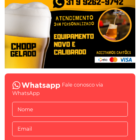
Fale conosco via
WhatsApp