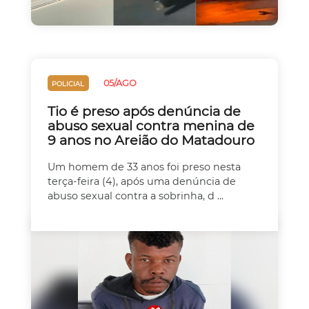
05/AGO
POLICIAL
Tio é preso após denúncia de
abuso sexual contra menina de
9 anos no Areião do Matadouro
Um homem de 33 anos foi preso nesta
terça-feira (4), após uma denúncia de
abuso sexual contra a sobrinha, d ...