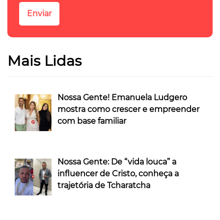
Mais Lidas
Nossa Gente! Emanuela Ludgero
mostra como crescer e empreender
com base familiar
Nossa Gente: De “vida louca” a
influencer de Cristo, conheça a
trajetória de Tcharatcha