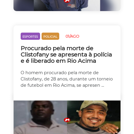
01/AGO
ESPORTES
POLICIAL
Procurado pela morte de
Clistofany se apresenta à polícia
e é liberado em Rio Acima
O homem procurado pela morte de
Clistofany, de 28 anos, durante um torneio
de futebol em Rio Acima, se apresen ...