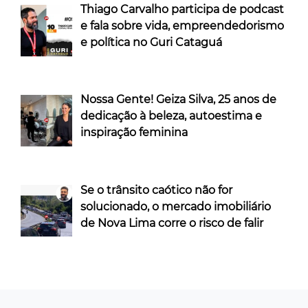
Thiago Carvalho participa de podcast
e fala sobre vida, empreendedorismo
e política no Guri Cataguá
Nossa Gente! Geiza Silva, 25 anos de
dedicação à beleza, autoestima e
inspiração feminina
Se o trânsito caótico não for
solucionado, o mercado imobiliário
de Nova Lima corre o risco de falir