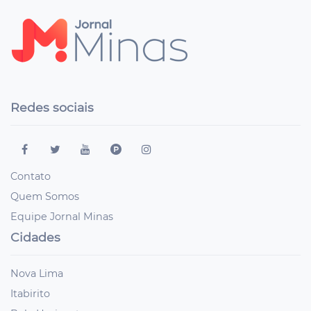
Redes sociais
Contato
Quem Somos
Equipe Jornal Minas
Cidades
Nova Lima
Itabirito