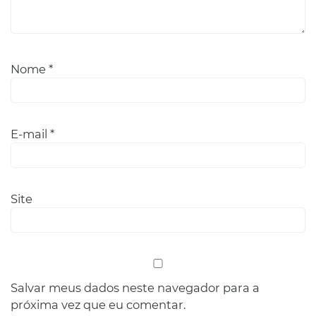
Nome
*
E-mail
*
Site
Salvar meus dados neste navegador para a
próxima vez que eu comentar.