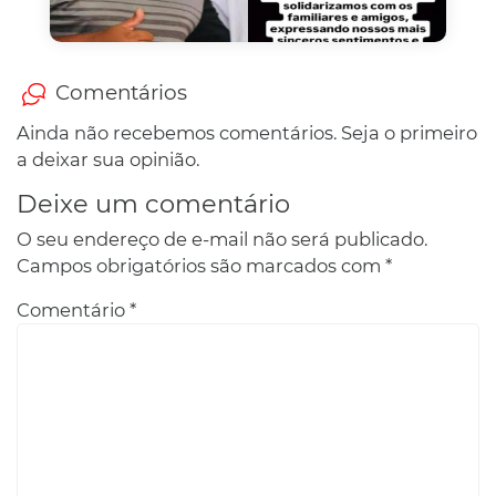
Comentários
Ainda não recebemos comentários. Seja o primeiro
a deixar sua opinião.
Deixe um comentário
O seu endereço de e-mail não será publicado.
Campos obrigatórios são marcados com
*
Comentário
*