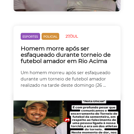
27/JUL
ESPORTES
POLICIAL
Homem morre após ser
esfaqueado durante torneio de
futebol amador em Rio Acima
Um homem morreu após ser esfaqueado
durante um torneio de futebol amador
realizado na tarde deste domingo (26 ...