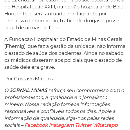
no Hospital João XXIII, na região hospitalar de Belo
Horizonte, e será autuado em flagrante por
tentativa de homicídio, tráfico de drogas e posse
ilegal de armas de fogo.
A Fundação Hospitalar do Estado de Minas Gerais
(Fhemig), que faz a gestão da unidade, não informa
o estado de saúde dos pacientes. Ainda no sábado,
os médicos disseram aos policiais que o estado de
saúde dele era grave.
Por Gustavo Martins
O
JORNAL MINAS
reforça seu compromisso com o
profissionalismo, a qualidade e o jornalismo
mineiro. Nossa redação fornece informações
responsáveis ​​e confiáveis ​​todos os dias. Apoie a
informação de qualidade, siga-nos pelas redes
sociais –
Facebook
Instagram
Twitter
Whatsapp