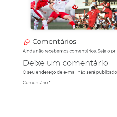
Comentários
Ainda não recebemos comentários. Seja o prim
Deixe um comentário
O seu endereço de e-mail não será publicado
Comentário
*