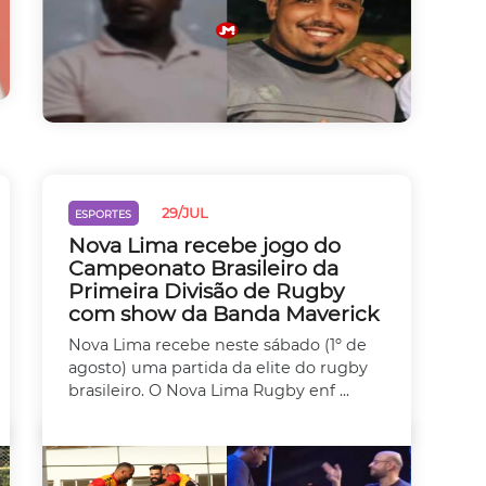
29/JUL
ESPORTES
Nova Lima recebe jogo do
Campeonato Brasileiro da
Primeira Divisão de Rugby
com show da Banda Maverick
Nova Lima recebe neste sábado (1º de
agosto) uma partida da elite do rugby
brasileiro. O Nova Lima Rugby enf ...