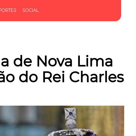
PORTES
SOCIAL
na de Nova Lima
ão do Rei Charles