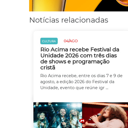
Notícias relacionadas
04/AGO
CULTURA
Rio Acima recebe Festival da
Unidade 2026 com três dias
de shows e programação
cristã
Rio Acima recebe, entre os dias 7 e 9 de
agosto, a edição 2026 do Festival da
Unidade, evento que reúne igr ...