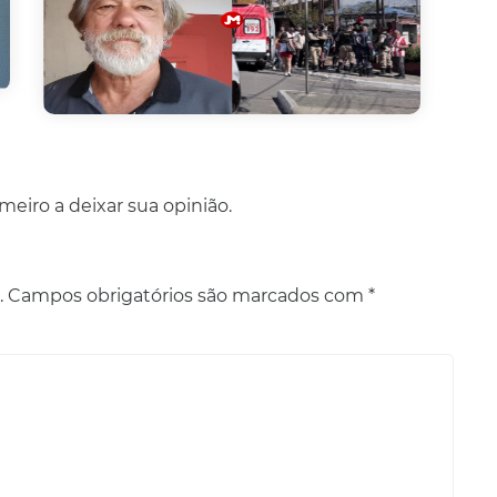
eiro a deixar sua opinião.
.
Campos obrigatórios são marcados com
*