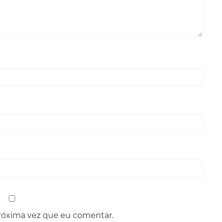
róxima vez que eu comentar.