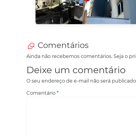
Comentários
Ainda não recebemos comentários. Seja o prim
Deixe um comentário
O seu endereço de e-mail não será publicado
Comentário
*