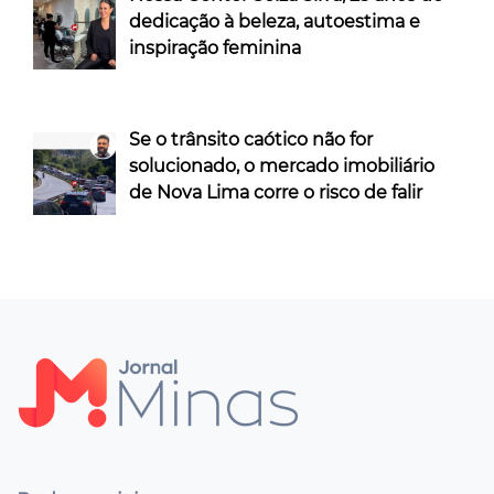
dedicação à beleza, autoestima e
inspiração feminina
Se o trânsito caótico não for
solucionado, o mercado imobiliário
de Nova Lima corre o risco de falir