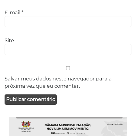
E-mail
*
Site
Salvar meus dados neste navegador para a
próxima vez que eu comentar.