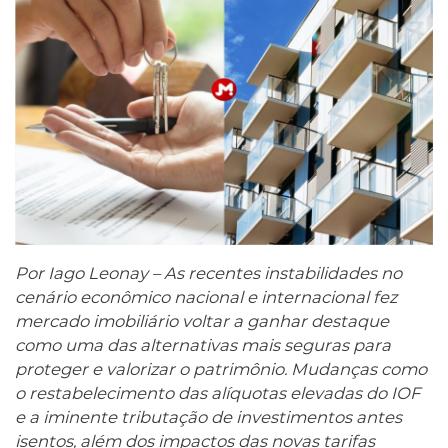
Por Iago Leonay – As recentes instabilidades no
cenário econômico nacional e internacional fez
mercado imobiliário voltar a ganhar destaque
como uma das alternativas mais seguras para
proteger e valorizar o patrimônio. Mudanças como
o restabelecimento das alíquotas elevadas do IOF
e a iminente tributação de investimentos antes
isentos, além dos impactos das novas tarifas