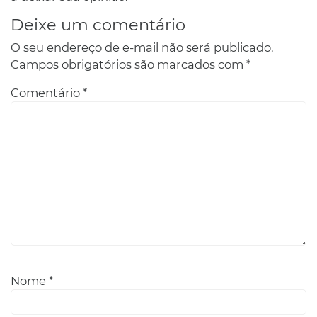
Deixe um comentário
O seu endereço de e-mail não será publicado.
Campos obrigatórios são marcados com
*
Comentário
*
Nome
*