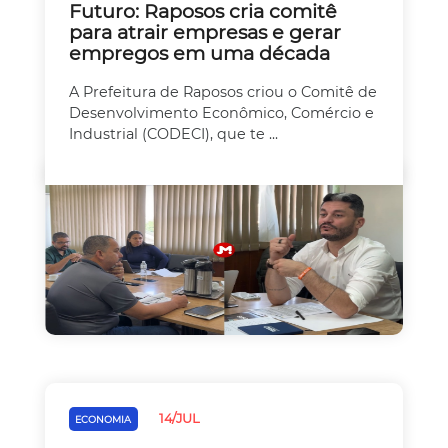
Futuro: Raposos cria comitê
para atrair empresas e gerar
empregos em uma década
A Prefeitura de Raposos criou o Comitê de
Desenvolvimento Econômico, Comércio e
Industrial (CODECI), que te ...
14/JUL
ECONOMIA