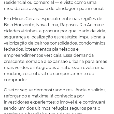
residencial ou comercial — é visto como uma
medida estratégica e de blindagem patrimonial.
Em Minas Gerais, especialmente nas regiões de
Belo Horizonte, Nova Lima, Raposos, Rio Acima e
cidades vizinhas, a procura por qualidade de vida,
segurança e localização estratégica impulsiona a
valorização de bairros consolidados, condomínios
fechados, loteamentos planejados e
empreendimentos verticais. Essa demanda
crescente, somada à expansão urbana para áreas
mais verdes e integradas à natureza, revela uma
mudança estrutural no comportamento do
comprador.
O setor segue demonstrando resiliência e solidez,
reforçando a máxima já conhecida por
investidores experientes: o imóvel é, e continuará
sendo, um dos últimos refúgios seguros para o