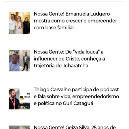
Nossa Gente! Emanuela Ludgero
mostra como crescer e empreender
com base familiar
Nossa Gente: De “vida louca” a
influencer de Cristo, conheça a
trajetória de Tcharatcha
Thiago Carvalho participa de podcast
e fala sobre vida, empreendedorismo
e política no Guri Cataguá
Nossa Gente! Geiza Silva, 25 anos de