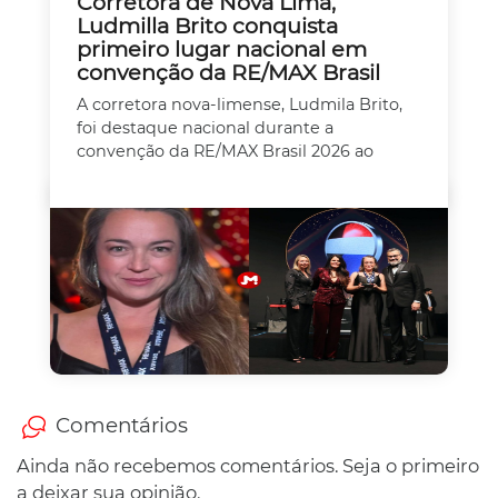
Corretora de Nova Lima,
Ludmilla Brito conquista
primeiro lugar nacional em
convenção da RE/MAX Brasil
A corretora nova-limense, Ludmila Brito,
foi destaque nacional durante a
convenção da RE/MAX Brasil 2026 ao
Comentários
Ainda não recebemos comentários. Seja o primeiro
a deixar sua opinião.