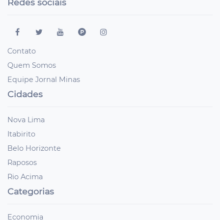
Redes sociais
Contato
Quem Somos
Equipe Jornal Minas
Cidades
Nova Lima
Itabirito
Belo Horizonte
Raposos
Rio Acima
Categorias
Economia