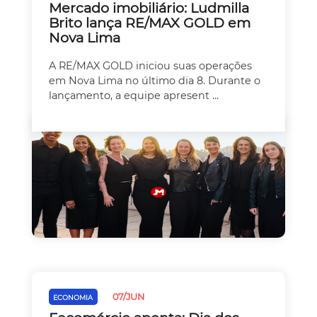
Mercado imobiliário: Ludmilla
Brito lança RE/MAX GOLD em
Nova Lima
A RE/MAX GOLD iniciou suas operações
em Nova Lima no último dia 8. Durante o
lançamento, a equipe apresent ...
07/JUN
ECONOMIA