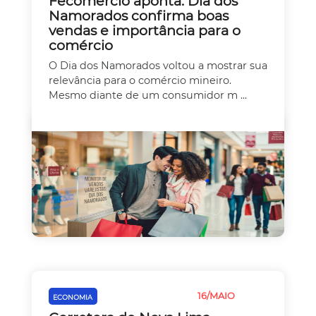
Fecomércio aponta: Dia dos
Namorados confirma boas
vendas e importância para o
comércio
O Dia dos Namorados voltou a mostrar sua
relevância para o comércio mineiro.
Mesmo diante de um consumidor m ...
16/MAIO
ECONOMIA
EMPREEDEDORISMO