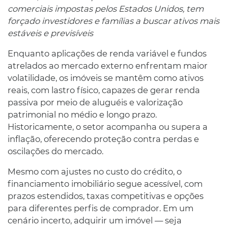
comerciais impostas pelos Estados Unidos, tem
forçado investidores e famílias a buscar ativos mais
estáveis e previsíveis
Enquanto aplicações de renda variável e fundos
atrelados ao mercado externo enfrentam maior
volatilidade, os imóveis se mantêm como ativos
reais, com lastro físico, capazes de gerar renda
passiva por meio de aluguéis e valorização
patrimonial no médio e longo prazo.
Historicamente, o setor acompanha ou supera a
inflação, oferecendo proteção contra perdas e
oscilações do mercado.
Mesmo com ajustes no custo do crédito, o
financiamento imobiliário segue acessível, com
prazos estendidos, taxas competitivas e opções
para diferentes perfis de comprador. Em um
cenário incerto, adquirir um imóvel — seja